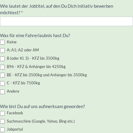
Wie lautet der Jobtitel, auf den Du Dich initiativ bewerben
möchtest?
*
Was für eine Fahrerlaubnis hast Du?
Keine
A; A1; A2 oder AM
B (oder Kl. 3) - KFZ bis 3500kg
B96 - KFZ & Anhänger bis 4250kg
BE - KFZ bis 3500kg und Anhänger bis 3500kg
C - KFZ bis 7500kg
Andere
Wie bist Du auf uns aufmerksam geworden?
Facebook
Suchmaschine (Google, Yahoo, Bing etc.)
Jobportal