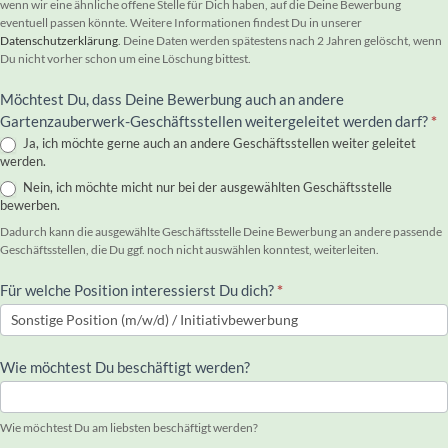
wenn wir eine ähnliche offene Stelle für Dich haben, auf die Deine Bewerbung
eventuell passen könnte. Weitere Informationen findest Du in unserer
Datenschutzerklärung
. Deine Daten werden spätestens nach 2 Jahren gelöscht, wenn
Du nicht vorher schon um eine Löschung bittest.
Möchtest Du, dass Deine Bewerbung auch an andere
Gartenzauberwerk-Geschäftsstellen weitergeleitet werden darf?
*
Ja, ich möchte gerne auch an andere Geschäftsstellen weiter geleitet
werden.
Nein, ich möchte micht nur bei der ausgewählten Geschäftsstelle
bewerben.
Dadurch kann die ausgewählte Geschäftsstelle Deine Bewerbung an andere passende
Geschäftsstellen, die Du ggf. noch nicht auswählen konntest, weiterleiten.
Für welche Position interessierst Du dich?
*
Wie möchtest Du beschäftigt werden?
Wie möchtest Du am liebsten beschäftigt werden?