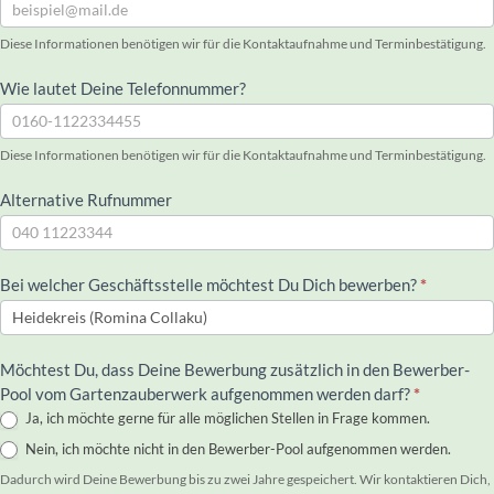
Diese Informationen benötigen wir für die Kontaktaufnahme und Terminbestätigung.
Wie lautet Deine Telefonnummer?
Diese Informationen benötigen wir für die Kontaktaufnahme und Terminbestätigung.
Alternative Rufnummer
Bei welcher Geschäftsstelle möchtest Du Dich bewerben?
*
Möchtest Du, dass Deine Bewerbung zusätzlich in den Bewerber-
Pool vom Gartenzauberwerk aufgenommen werden darf?
*
Ja, ich möchte gerne für alle möglichen Stellen in Frage kommen.
Nein, ich möchte nicht in den Bewerber-Pool aufgenommen werden.
Dadurch wird Deine Bewerbung bis zu zwei Jahre gespeichert. Wir kontaktieren Dich,