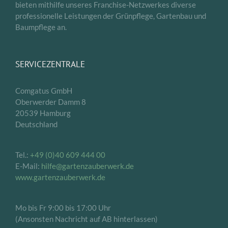
bieten mithilfe unseres Franchise-Netzwerkes diverse
professionelle Leistungen der Grünpflege, Gartenbau und
Baumpflege an.
SERVICEZENTRALE
Comgatus GmbH
Oberwerder Damm 8
20539 Hamburg
Deutschland
Tel.:
+49 (0)40 609 444 00
E-Mail:
hilfe@gartenzauberwerk.de
www.gartenzauberwerk.de
Mo bis Fr 9:00 bis 17:00 Uhr
(Ansonsten Nachricht auf AB hinterlassen)