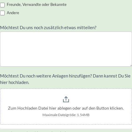
Freunde, Verwandte oder Bekannte
Andere
Möchtest Du uns noch zusätzlich etwas mitteilen?
Möchtest Du noch weitere Anlagen hinzufügen? Dann kannst Du Sie
hier hochladen.
Zum Hochladen Datei hier ablegen oder auf den Button klicken.
Maximale Dateigröße: 1.54MB