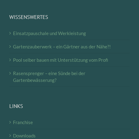
WISSENSWERTES
Einsatzpauschale und Werkleistung
Gartenzauberwerk – ein Gärtner aus der Nähe?!
Pool selber bauen mit Unterstützung vom Profi
Rasensprenger – eine Sünde bei der
Gartenbewässerung?
LINKS
Franchise
Downloads