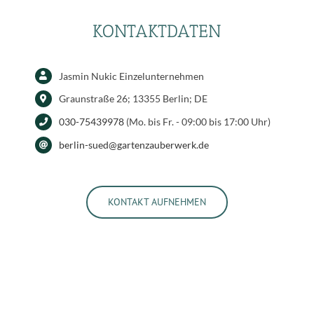
KONTAKTDATEN
Jasmin Nukic Einzelunternehmen
Graunstraße 26; 13355 Berlin; DE
030-75439978
(Mo. bis Fr. - 09:00 bis 17:00 Uhr)
berlin-sued@gartenzauberwerk.de
KONTAKT AUFNEHMEN