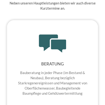
Neben unseren Hauptleistungen bieten wir auch diverse
Kurztermine an.
BERATUNG
Bauberatung in jeder Phase (im Bestand &
Neubau), Beratung bezüglich
Starkregenereignissen und Management von
Oberflächenwasser, Baubegleitende
Baumpflege und Gehölzwertermittlung