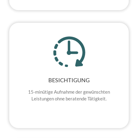
BESICHTIGUNG
15-minütige Aufnahme der gewünschten
Leistungen ohne beratende Tätigkeit.