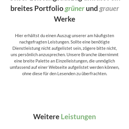
breites Portfolio
grüner
und
grauer
Werke
Hier erhältst du einen Auszug unserer am häufigsten
nachgefragten Leistungen. Sollte eine benötigte
Dienstleistung nicht aufgelistet sein, zögere bitte nicht,
uns persönlich anzusprechen. Unsere Branche übernimmt
eine breite Palette an Einzelleistungen, die unmöglich
umfassend auf einer Webseite aufgelistet werden können,
ohne diese für den Lesenden zu überfrachten.
Weitere
Leistungen