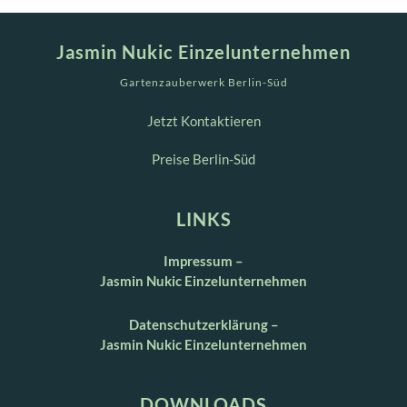
Jasmin Nukic Einzelunternehmen
Gartenzauberwerk Berlin-Süd
Jetzt Kontaktieren
Preise Berlin-Süd
LINKS
Impressum –
Jasmin Nukic Einzelunternehmen
Datenschutzerklärung –
Jasmin Nukic Einzelunternehmen
DOWNLOADS