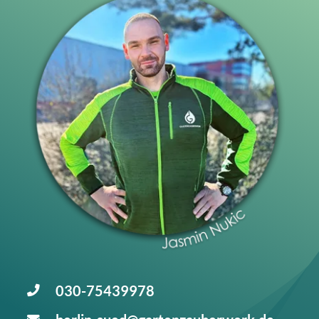
030-75439978