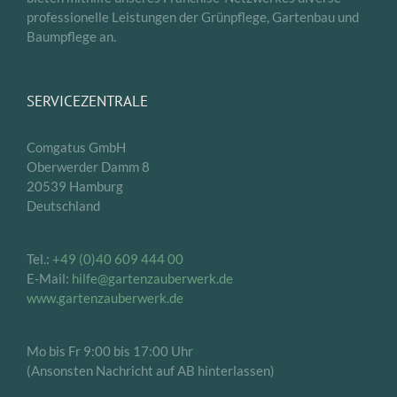
professionelle Leistungen der Grünpflege, Gartenbau und
Baumpflege an.
SERVICEZENTRALE
Comgatus GmbH
Oberwerder Damm 8
20539 Hamburg
Deutschland
Tel.:
+49 (0)40 609 444 00
E-Mail:
hilfe@gartenzauberwerk.de
www.gartenzauberwerk.de
Mo bis Fr 9:00 bis 17:00 Uhr
(Ansonsten Nachricht auf AB hinterlassen)