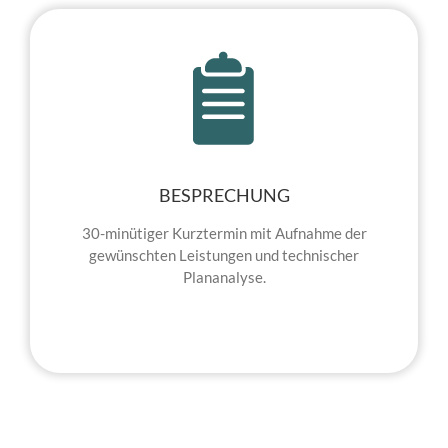
BESPRECHUNG
30-minütiger Kurztermin mit Aufnahme der
gewünschten Leistungen und technischer
Plananalyse.