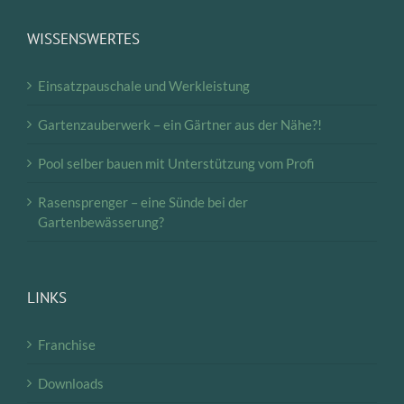
WISSENSWERTES
Einsatzpauschale und Werkleistung
Gartenzauberwerk – ein Gärtner aus der Nähe?!
Pool selber bauen mit Unterstützung vom Profi
Rasensprenger – eine Sünde bei der
Gartenbewässerung?
LINKS
Franchise
Downloads