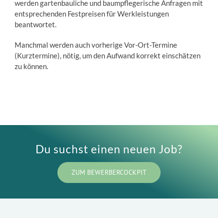
werden gartenbauliche und baumpflegerische Anfragen mit
entsprechenden Festpreisen für Werkleistungen
beantwortet.
Manchmal werden auch vorherige Vor-Ort-Termine
(Kurztermine), nötig, um den Aufwand korrekt einschätzen
zu können.
Du suchst einen neuen Job?
ZUM BEWERBERCOCKPIT