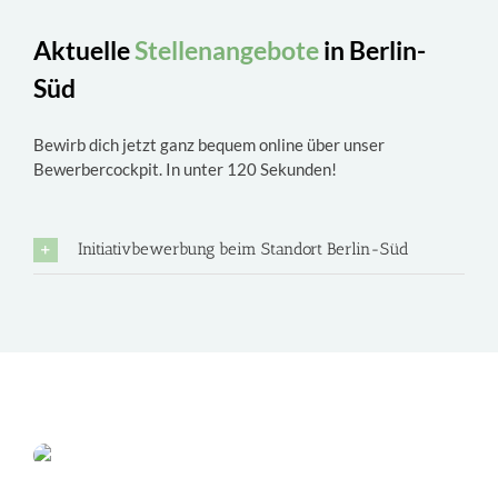
Aktuelle
Stellenangebote
in Berlin-
Süd
Bewirb dich jetzt ganz bequem online über unser
Bewerbercockpit. In unter 120 Sekunden!
Initiativbewerbung beim Standort Berlin-Süd