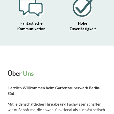
Fantastische
Hohe
Kommunikation
Zuverlässigkeit
Über
Uns
Herzlich Willkommen beim Gartenzauberwerk Berlin-
Süd!
Mit leidenschaftlicher Hingabe und Fachwissen schaffen
wir Außenräume, die sowohl funktional als auch ästhetisch