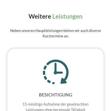
Weitere
Leistungen
Neben unseren Hauptleistungen bieten wir auch diverse
Kurztermine an.
BESICHTIGUNG
15-minütige Aufnahme der gewünschten
Leistungen ohne beratende Tätigkeit