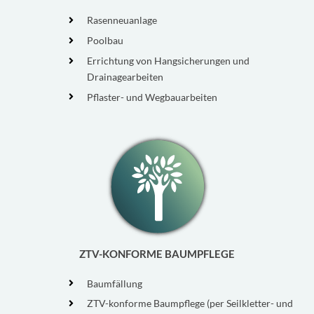
Rasenneuanlage
Poolbau
Errichtung von Hangsicherungen und
Drainagearbeiten
Pflaster- und Wegbauarbeiten
ZTV-KONFORME BAUMPFLEGE
Baumfällung
ZTV-konforme Baumpflege (per Seilkletter- und