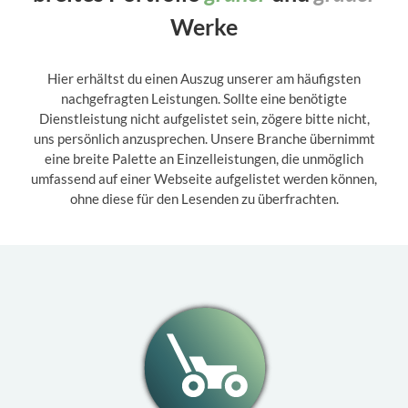
Werke
Hier erhältst du einen Auszug unserer am häufigsten
nachgefragten Leistungen. Sollte eine benötigte
Dienstleistung nicht aufgelistet sein, zögere bitte nicht,
uns persönlich anzusprechen. Unsere Branche übernimmt
eine breite Palette an Einzelleistungen, die unmöglich
umfassend auf einer Webseite aufgelistet werden können,
ohne diese für den Lesenden zu überfrachten.