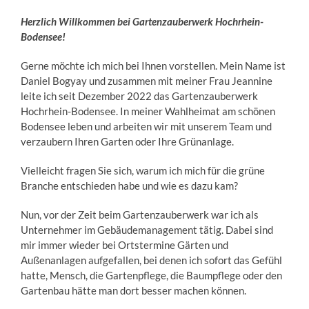
Herzlich Willkommen bei Gartenzauberwerk Hochrhein-
Bodensee!
Gerne möchte ich mich bei Ihnen vorstellen. Mein Name ist
Daniel Bogyay und zusammen mit meiner Frau Jeannine
leite ich seit Dezember 2022 das Gartenzauberwerk
Hochrhein-Bodensee. In meiner Wahlheimat am schönen
Bodensee leben und arbeiten wir mit unserem Team und
verzaubern Ihren Garten oder Ihre Grünanlage.
Vielleicht fragen Sie sich, warum ich mich für die grüne
Branche entschieden habe und wie es dazu kam?
Nun, vor der Zeit beim Gartenzauberwerk war ich als
Unternehmer im Gebäudemanagement tätig. Dabei sind
mir immer wieder bei Ortstermine Gärten und
Außenanlagen aufgefallen, bei denen ich sofort das Gefühl
hatte, Mensch, die Gartenpflege, die Baumpflege oder den
Gartenbau hätte man dort besser machen können.