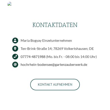
KONTAKTDATEN
Maria Bogyay Einzelunternehmen
Ten-Brink-Straße 14; 78269 Volkertshausen; DE
07774-4871988
(Mo. bis Fr. - 08:00 bis 14:00 Uhr)
hochrhein-bodensee@gartenzauberwerk.de
KONTAKT AUFNEHMEN