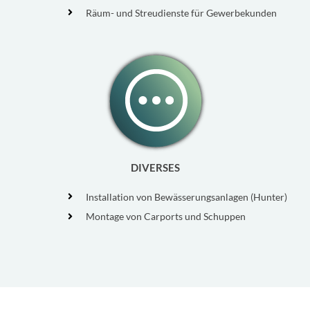
Räum- und Streudienste für Gewerbekunden
DIVERSES
Installation von Bewässerungsanlagen (Hunter)
Montage von Carports und Schuppen