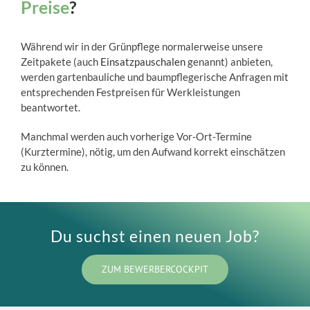
Preise
?
Während wir in der Grünpflege normalerweise unsere
Zeitpakete (auch
Einsatzpauschalen
genannt) anbieten,
werden gartenbauliche und baumpflegerische Anfragen mit
entsprechenden Festpreisen für Werkleistungen
beantwortet.
Manchmal werden auch vorherige Vor-Ort-Termine
(Kurztermine), nötig, um den Aufwand korrekt einschätzen
zu können.
Du suchst einen neuen Job?
ZUM BEWERBERCOCKPIT