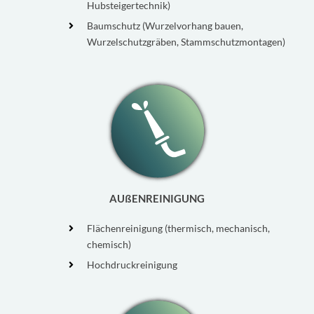
Hubsteigertechnik)
Baumschutz (Wurzelvorhang bauen,
Wurzelschutzgräben, Stammschutzmontagen)
AUßENREINIGUNG
Flächenreinigung (thermisch, mechanisch,
chemisch)
Hochdruckreinigung