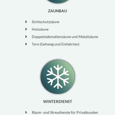
ZAUNBAU
Sichtschutzzäune
Holzzäune
Doppelstabmattenzäune und Metallzäune
Tore (Gehweg und Einfahrten)
WINTERDIENST
Räum- und Streudienste für Privatkunden