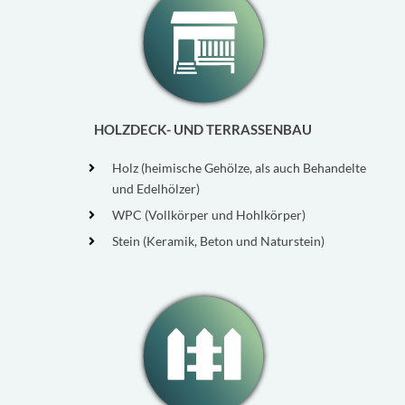
HOLZDECK- UND TERRASSENBAU
Holz (heimische Gehölze, als auch Behandelte
und Edelhölzer)
WPC (Vollkörper und Hohlkörper)
Stein (Keramik, Beton und Naturstein)