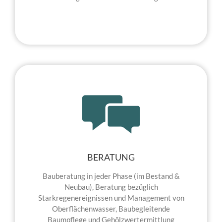
BERATUNG
Bauberatung in jeder Phase (im Bestand &
Neubau), Beratung bezüglich
Starkregenereignissen und Management von
Oberflächenwasser, Baubegleitende
Baumpflege und Gehölzwertermittlung