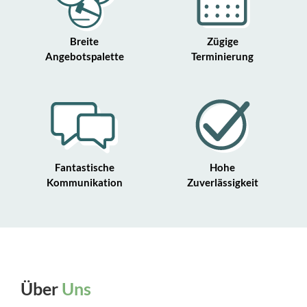
Breite
Zügige
Angebotspalette
Terminierung
Fantastische
Hohe
Kommunikation
Zuverlässigkeit
Über
Uns