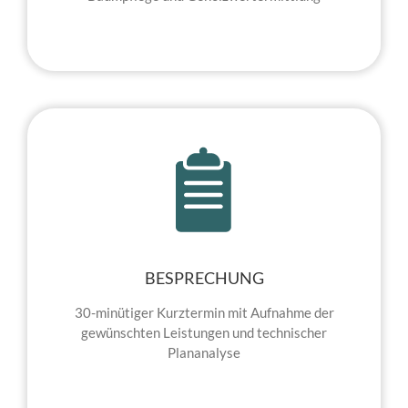
BESPRECHUNG
30-minütiger Kurztermin mit Aufnahme der
gewünschten Leistungen und technischer
Plananalyse