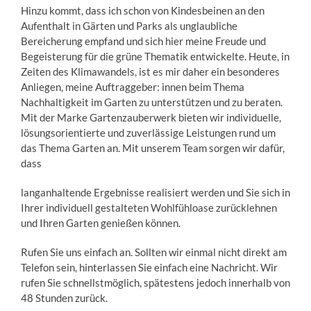
Hinzu kommt, dass ich schon von Kindesbeinen an den
Aufenthalt in Gärten und Parks als unglaubliche
Bereicherung empfand und sich hier meine Freude und
Begeisterung für die grüne Thematik entwickelte. Heute, in
Zeiten des Klimawandels, ist es mir daher ein besonderes
Anliegen, meine Auftraggeber: innen beim Thema
Nachhaltigkeit im Garten zu unterstützen und zu beraten.
Mit der Marke Gartenzauberwerk bieten wir individuelle,
lösungsorientierte und zuverlässige Leistungen rund um
das Thema Garten an. Mit unserem Team sorgen wir dafür,
dass
langanhaltende Ergebnisse realisiert werden und Sie sich in
Ihrer individuell gestalteten Wohlfühloase zurücklehnen
und Ihren Garten genießen können.
Rufen Sie uns einfach an. Sollten wir einmal nicht direkt am
Telefon sein, hinterlassen Sie einfach eine Nachricht. Wir
rufen Sie schnellstmöglich, spätestens jedoch innerhalb von
48 Stunden zurück.