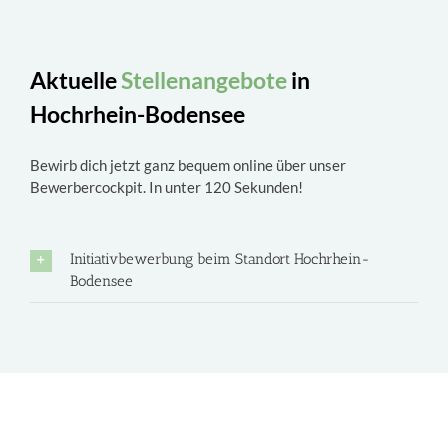
Aktuelle
Stellenangebote
in
Hochrhein-Bodensee
Bewirb dich jetzt ganz bequem online über unser
Bewerbercockpit. In unter 120 Sekunden!
Initiativbewerbung beim Standort Hochrhein-
Bodensee