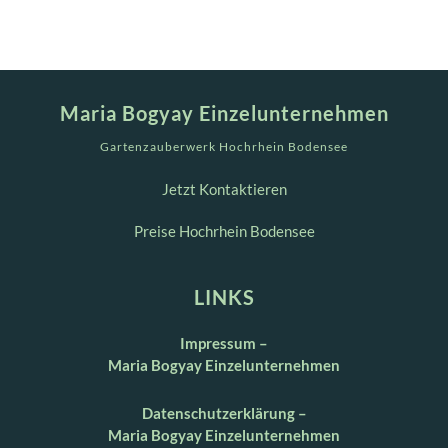
Maria Bogyay Einzelunternehmen
Gartenzauberwerk Hochrhein Bodensee
Jetzt Kontaktieren
Preise Hochrhein Bodensee
LINKS
Impressum –
Maria Bogyay Einzelunternehmen
Datenschutzerklärung –
Maria Bogyay Einzelunternehmen