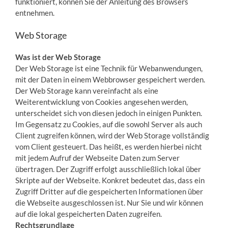
funktioniert, können Sie der Anleitung des Browsers
entnehmen.
Web Storage
Was ist der Web Storage
Der Web Storage ist eine Technik für Webanwendungen,
mit der Daten in einem Webbrowser gespeichert werden.
Der Web Storage kann vereinfacht als eine
Weiterentwicklung von Cookies angesehen werden,
unterscheidet sich von diesen jedoch in einigen Punkten.
Im Gegensatz zu Cookies, auf die sowohl Server als auch
Client zugreifen können, wird der Web Storage vollständig
vom Client gesteuert. Das heißt, es werden hierbei nicht
mit jedem Aufruf der Webseite Daten zum Server
übertragen. Der Zugriff erfolgt ausschließlich lokal über
Skripte auf der Webseite. Konkret bedeutet das, dass ein
Zugriff Dritter auf die gespeicherten Informationen über
die Webseite ausgeschlossen ist. Nur Sie und wir können
auf die lokal gespeicherten Daten zugreifen.
Rechtsgrundlage