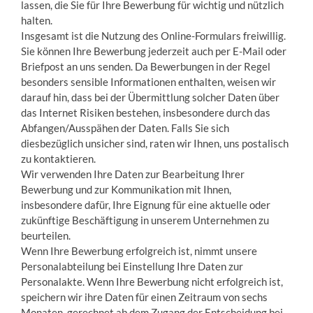
lassen, die Sie für Ihre Bewerbung für wichtig und nützlich
halten.
Insgesamt ist die Nutzung des Online-Formulars freiwillig.
Sie können Ihre Bewerbung jederzeit auch per E-Mail oder
Briefpost an uns senden. Da Bewerbungen in der Regel
besonders sensible Informationen enthalten, weisen wir
darauf hin, dass bei der Übermittlung solcher Daten über
das Internet Risiken bestehen, insbesondere durch das
Abfangen/Ausspähen der Daten. Falls Sie sich
diesbezüglich unsicher sind, raten wir Ihnen, uns postalisch
zu kontaktieren.
Wir verwenden Ihre Daten zur Bearbeitung Ihrer
Bewerbung und zur Kommunikation mit Ihnen,
insbesondere dafür, Ihre Eignung für eine aktuelle oder
zukünftige Beschäftigung in unserem Unternehmen zu
beurteilen.
Wenn Ihre Bewerbung erfolgreich ist, nimmt unsere
Personalabteilung bei Einstellung Ihre Daten zur
Personalakte. Wenn Ihre Bewerbung nicht erfolgreich ist,
speichern wir ihre Daten für einen Zeitraum von sechs
Monaten, gerechnet ab dem Zugang der Entscheidung bei