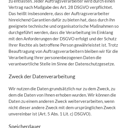
zu entlasten. Jeder Auftragsverarbeiter wird durch einen
Vertrag nach Maßgabe des Art. 28 DSGVO verpflichtet.
Das heißt insbesondere, dass der Auftragsverarbeiter
hinreichend Garantien dafür zu bieten hat, dass durch ihn
geeignete technische und organisatorische Maßnahmen so
durchgeführt werden, dass die Verarbeitung im Einklang
mit den Anforderungen der DSGVO erfolgt und der Schutz
Ihrer Rechte als betroffene Person gewährleistet ist. Trotz
Beauftragung von Auftragsverarbeitern bleiben wir für die
Verarbeitung Ihrer personenbezogenen Daten die
verantwortliche Stelle im Sinne der Datenschutzgesetze.
Zweck der Datenverarbeitung
Wir nutzen die Daten grundsätzlich nur zu dem Zweck, zu
dem die Daten von Ihnen erhoben wurden. Wir können die
Daten zu einem anderen Zweck weiterverarbeiten, wenn
nicht dieser andere Zweck mit dem ursprünglichen Zweck
unvereinbar ist (Art. 5 Abs. 1 Lit. c) DSGVO).
Speicherdauer