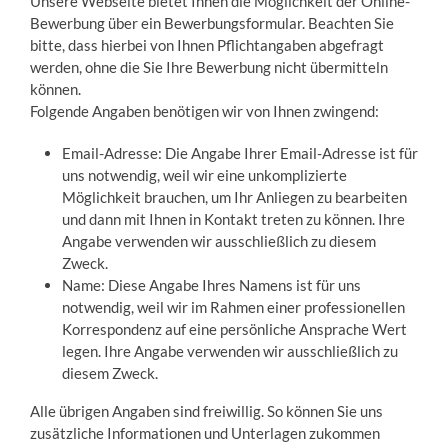
Unsere Webseite bietet Ihnen die Möglichkeit der Online-
Bewerbung über ein Bewerbungsformular. Beachten Sie
bitte, dass hierbei von Ihnen Pflichtangaben abgefragt
werden, ohne die Sie Ihre Bewerbung nicht übermitteln
können.
Folgende Angaben benötigen wir von Ihnen zwingend:
Email-Adresse: Die Angabe Ihrer Email-Adresse ist für
uns notwendig, weil wir eine unkomplizierte
Möglichkeit brauchen, um Ihr Anliegen zu bearbeiten
und dann mit Ihnen in Kontakt treten zu können. Ihre
Angabe verwenden wir ausschließlich zu diesem
Zweck.
Name: Diese Angabe Ihres Namens ist für uns
notwendig, weil wir im Rahmen einer professionellen
Korrespondenz auf eine persönliche Ansprache Wert
legen. Ihre Angabe verwenden wir ausschließlich zu
diesem Zweck.
Alle übrigen Angaben sind freiwillig. So können Sie uns
zusätzliche Informationen und Unterlagen zukommen