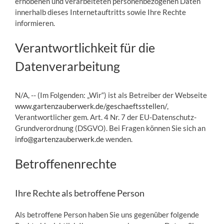
erhobenen und verarbeiteten personenbezogenen Daten
innerhalb dieses Internetauftritts sowie Ihre Rechte
informieren.
Verantwortlichkeit für die
Datenverarbeitung
N/A, -- (Im Folgenden: „Wir“) ist als Betreiber der Webseite
www.gartenzauberwerk.de/geschaeftsstellen/
,
Verantwortlicher gem. Art. 4 Nr. 7 der EU-Datenschutz-
Grundverordnung (DSGVO). Bei Fragen können Sie sich an
info@gartenzauberwerk.de
wenden.
Betroffenenrechte
Ihre Rechte als betroffene Person
Als betroffene Person haben Sie uns gegenüber folgende