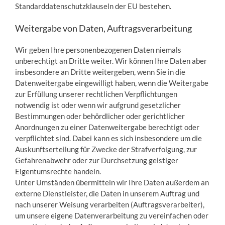
Standarddatenschutzklauseln der EU bestehen.
Weitergabe von Daten, Auftragsverarbeitung
Wir geben Ihre personenbezogenen Daten niemals
unberechtigt an Dritte weiter. Wir können Ihre Daten aber
insbesondere an Dritte weitergeben, wenn Sie in die
Datenweitergabe eingewilligt haben, wenn die Weitergabe
zur Erfüllung unserer rechtlichen Verpflichtungen
notwendig ist oder wenn wir aufgrund gesetzlicher
Bestimmungen oder behördlicher oder gerichtlicher
Anordnungen zu einer Datenweitergabe berechtigt oder
verpflichtet sind. Dabei kann es sich insbesondere um die
Auskunftserteilung für Zwecke der Strafverfolgung, zur
Gefahrenabwehr oder zur Durchsetzung geistiger
Eigentumsrechte handeln.
Unter Umständen übermitteln wir Ihre Daten außerdem an
externe Dienstleister, die Daten in unserem Auftrag und
nach unserer Weisung verarbeiten (Auftragsverarbeiter),
um unsere eigene Datenverarbeitung zu vereinfachen oder