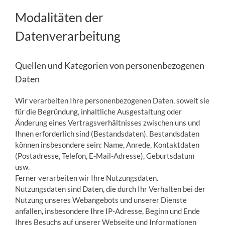
Modalitäten der
Datenverarbeitung
Quellen und Kategorien von personenbezogenen
Daten
Wir verarbeiten Ihre personenbezogenen Daten, soweit sie
für die Begründung, inhaltliche Ausgestaltung oder
Änderung eines Vertragsverhältnisses zwischen uns und
Ihnen erforderlich sind (Bestandsdaten). Bestandsdaten
können insbesondere sein: Name, Anrede, Kontaktdaten
(Postadresse, Telefon, E-Mail-Adresse), Geburtsdatum
usw.
Ferner verarbeiten wir Ihre Nutzungsdaten.
Nutzungsdaten sind Daten, die durch Ihr Verhalten bei der
Nutzung unseres Webangebots und unserer Dienste
anfallen, insbesondere Ihre IP-Adresse, Beginn und Ende
Ihres Besuchs auf unserer Webseite und Informationen