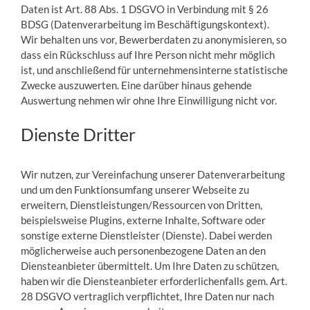
Daten ist Art. 88 Abs. 1 DSGVO in Verbindung mit § 26
BDSG (Datenverarbeitung im Beschäftigungskontext).
Wir behalten uns vor, Bewerberdaten zu anonymisieren, so
dass ein Rückschluss auf Ihre Person nicht mehr möglich
ist, und anschließend für unternehmensinterne statistische
Zwecke auszuwerten. Eine darüber hinaus gehende
Auswertung nehmen wir ohne Ihre Einwilligung nicht vor.
Dienste Dritter
Wir nutzen, zur Vereinfachung unserer Datenverarbeitung
und um den Funktionsumfang unserer Webseite zu
erweitern, Dienstleistungen/Ressourcen von Dritten,
beispielsweise Plugins, externe Inhalte, Software oder
sonstige externe Dienstleister (Dienste). Dabei werden
möglicherweise auch personenbezogene Daten an den
Diensteanbieter übermittelt. Um Ihre Daten zu schützen,
haben wir die Diensteanbieter erforderlichenfalls gem. Art.
28 DSGVO vertraglich verpflichtet, Ihre Daten nur nach