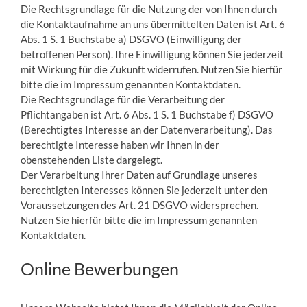
Die Rechtsgrundlage für die Nutzung der von Ihnen durch
die Kontaktaufnahme an uns übermittelten Daten ist Art. 6
Abs. 1 S. 1 Buchstabe a) DSGVO (Einwilligung der
betroffenen Person). Ihre Einwilligung können Sie jederzeit
mit Wirkung für die Zukunft widerrufen. Nutzen Sie hierfür
bitte die im Impressum genannten Kontaktdaten.
Die Rechtsgrundlage für die Verarbeitung der
Pflichtangaben ist Art. 6 Abs. 1 S. 1 Buchstabe f) DSGVO
(Berechtigtes Interesse an der Datenverarbeitung). Das
berechtigte Interesse haben wir Ihnen in der
obenstehenden Liste dargelegt.
Der Verarbeitung Ihrer Daten auf Grundlage unseres
berechtigten Interesses können Sie jederzeit unter den
Voraussetzungen des Art. 21 DSGVO widersprechen.
Nutzen Sie hierfür bitte die im Impressum genannten
Kontaktdaten.
Online Bewerbungen