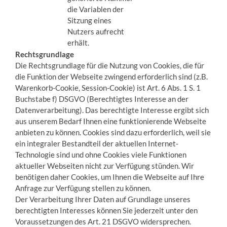
die Variablen der
Sitzung eines
Nutzers aufrecht
erhält.
Rechtsgrundlage
Die Rechtsgrundlage für die Nutzung von Cookies, die für
die Funktion der Webseite zwingend erforderlich sind (z.B.
Warenkorb-Cookie, Session-Cookie) ist Art. 6 Abs. 1 S. 1
Buchstabe f) DSGVO (Berechtigtes Interesse an der
Datenverarbeitung). Das berechtigte Interesse ergibt sich
aus unserem Bedarf Ihnen eine funktionierende Webseite
anbieten zu können. Cookies sind dazu erforderlich, weil sie
ein integraler Bestandteil der aktuellen Internet-
Technologie sind und ohne Cookies viele Funktionen
aktueller Webseiten nicht zur Verfügung stünden. Wir
benötigen daher Cookies, um Ihnen die Webseite auf Ihre
Anfrage zur Verfügung stellen zu können.
Der Verarbeitung Ihrer Daten auf Grundlage unseres
berechtigten Interesses können Sie jederzeit unter den
Voraussetzungen des Art. 21 DSGVO widersprechen.