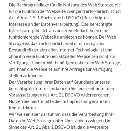
Die Rechtsgrundlage für die Nutzung des Web Storage, die
für die Funktion der Webseite zwingend erforderlich ist, ist
Art. 6 Abs. 1 S. 1 Buchstabe f) DSGVO (Berechtigtes
Interesse an der Datenverarbeitung). Das berechtigte
Interesse ergibt sich aus unserem Bedarf Ihnen eine
funktionierende Webseite anbieten zu können. Der Web
Storage ist dazu erforderlich, weil er ein integraler
Bestandteil der aktuellen Internet-Technologie ist und
ohne ihn viele Funktionen aktueller Webseiten nicht zur
Verfügung stünden. Wir benötigen daher den Web Storage,
um Ihnen die Webseite auf Ihre Anfrage zur Verfügung
stellen zu können.
Der Verarbeitung Ihrer Daten auf Grundlage unseres
berechtigten Interesses können Sie jederzeit unter den
Voraussetzungen des Art. 21 DSGVO widersprechen.
Nutzen Sie hierfür bitte die im Impressum genannten
Kontaktdaten.
Wir weisen aber darauf hin, dass die Verarbeitung Ihrer
Daten im Web Storage unter Umständen zwingend im
Sinne des Art. 21 Abs. 1 DSGVO ist, da die Webseite