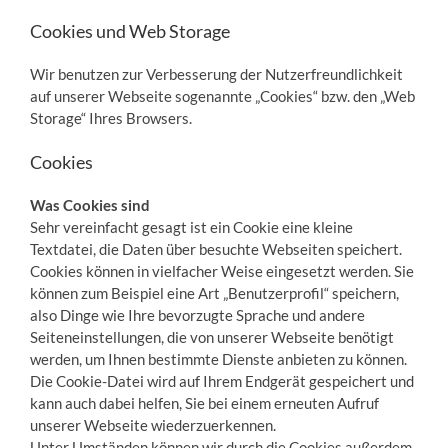
Cookies und Web Storage
Wir benutzen zur Verbesserung der Nutzerfreundlichkeit
auf unserer Webseite sogenannte „Cookies“ bzw. den „Web
Storage“ Ihres Browsers.
Cookies
Was Cookies sind
Sehr vereinfacht gesagt ist ein Cookie eine kleine
Textdatei, die Daten über besuchte Webseiten speichert.
Cookies können in vielfacher Weise eingesetzt werden. Sie
können zum Beispiel eine Art „Benutzerprofil“ speichern,
also Dinge wie Ihre bevorzugte Sprache und andere
Seiteneinstellungen, die von unserer Webseite benötigt
werden, um Ihnen bestimmte Dienste anbieten zu können.
Die Cookie-Datei wird auf Ihrem Endgerät gespeichert und
kann auch dabei helfen, Sie bei einem erneuten Aufruf
unserer Webseite wiederzuerkennen.
Unter Umständen können wir durch die Cookies außerdem