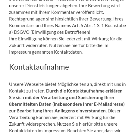
unserer Dienstleistungen abgeben. Ihre Bewertung wird
zusammen mit Ihrem Kommentar veröffentlicht.
Rechtsgrundlagen sind hinsichtlich Ihrer Bewertung, Ihres
Kommentars und Ihres Namens Art. 6 Abs. 1 S. 1 Buchstabe
a) DSGVO (Einwilligung des Betroffenen)
Ihre Einwilligung können Sie jederzeit mit Wirkung für die
Zukunft widerrufen. Nutzen Sie hierfür bitte die im
Impressum genannten Kontaktdaten.
Kontaktaufnahme
Unsere Webseite bietet Möglichkeiten an, direkt mit uns in
Kontakt zu treten.
Durch die Kontaktaufnahme erklären
Sie sich mit der Verarbeitung und Speicherung Ihrer
übermittelten Daten (insbesondere Ihrer E-Mailadresse)
zur Bearbeitung Ihres Anliegens einverstanden.
Dieser
Verarbeitung können Sie jederzeit mit Wirkung für die
Zukunft widersprechen. Nutzen Sie hierfür bitte unsere
Kontaktdaten im Impressum. Beachten Sie aber, dass wir