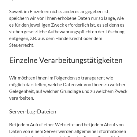
Soweit im Einzelnen nichts anderes angegeben ist,
speichern wir von Ihnen erhobene Daten nur so lange, wie
es für den jeweiligen Zweck erforderlich ist, es sei denn es
stehen gesetzliche Aufbewahrungspflichten der Löschung
entgegen, z.B. aus dem Handelsrecht oder dem
Steuerrecht.
Einzelne Verarbeitungstätigkeiten
Wir möchten Ihnen im Folgenden so transparent wie
möglich darstellen, welche Daten wir von Ihnen zu welcher
Gelegenheit, auf welcher Grundlage und zu welchem Zweck
verarbeiten.
Server-Log-Dateien
Bei jedem Aufruf einer Webseite und bei jedem Abruf von
Daten von einem Server werden allgemeine Informationen