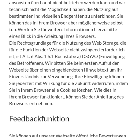
ansonsten überhaupt nicht betrieben werden kann und wir
technisch nicht die Möglichkeit haben, die Nutzung auf
bestimmten individuellen Endgeräten zu unterbinden. Sie
können das in Ihrem Browser aber möglicherweise selbst
tun. Werfen Sie für weitere Informationen hierzu bitte
einen Blick in die Anleitung Ihres Browsers.
Die Rechtsgrundlage für die Nutzung des Web Storage, die
für die Funktion der Webseite nicht zwingend erforderlich
ist, ist Art. 6 Abs. 1 S.1 Buchstabe a) DSGVO (Einwilligung
des Betroffenen). Wir bitten Sie beim ersten Aufruf der
Webseite über einen eingeblendeten Hinweistext um Ihr
Einverständnis zur Verwendung. Ihre Einwilligung können
Sie jederzeit mit Wirkung für die Zukunft widerrufen, indem
Sie in Ihrem Browser alle Cookies löschen. Wie dies in
Ihrem Browser funktioniert, können Sie der Anleitung des
Browsers entnehmen.
Feedbackfunktion
Sie können auf unserer Webseite öffentliche Bewertungen