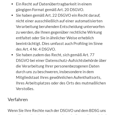
Ein Recht auf Datenübertragbarkeit in einem
gängigen Format gemäß Art. 20 DSGVO.
Sie haben gemäß Art. 22 DSGVO ein Recht darauf,
nicht einer ausschließlich auf einer automatisierten
Verarbeitung beruhenden Entscheidung unterworfen
zu werden, die Ihnen gegenüber rechtliche Wirkung
entfaltet oder Sie in ähnlicher Weise erheblich
beeinträchtigt. Dies umfasst auch Profiling im Sinne
des Art. 4 Nr. 4 DSGVO.
Sie haben zudem das Recht, sich gemäß Art. 77
DSGVO bei einer Datenschutz-Aufsichtsbehörde über
die Verarbeitung Ihrer personenbezogenen Daten
durch uns zu beschweren, insbesondere in dem
Mitgliedstaat Ihres gewöhnlichen Aufenthaltsorts,
Ihres Arbeitsplatzes oder des Orts des mutmaßlichen
Verstoßes.
Verfahren
Wenn Sie Ihre Rechte nach der DSGVO und dem BDSG uns