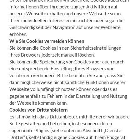
Informationen über Ihre bevorzugten Aktivitäten auf
unserer Webseite erhalten und unsere Webseite so an
Ihren individuellen Interessen ausrichten oder sogar die
Geschwindigkeit der Navigation auf unserer Webseite
erhöhen.
Wie Sie Cookies vermeiden können
Sie können die Cookies in den Sicherheitseinstellungen
Ihres Browsers jederzeit manuell löschen.
Sie können die Speicherung von Cookies aber auch durch
eine entsprechende Einstellung Ihres Browsers von
vornherein verhindern. Bitte beachten Sie aber, dass Sie
dann möglicherweise nicht sämtliche Funktionen unserer
Webseite vollumfänglich nutzen können oder dass es
gegebenenfalls zu Fehlern in der Darstellung und Nutzung
der Webseite kommen kann.
Cookies von Drittanbietern
Es ist möglich, dass Drittanbieter, mithilfe derer wir unsere
Seite gestalten und betreiben, insbesondere durch
sogenannte Plugins (siehe unten im Abschnitt „Dienste
Dritter“), selbständig eigene Cookies auf Ihrem Endgerät