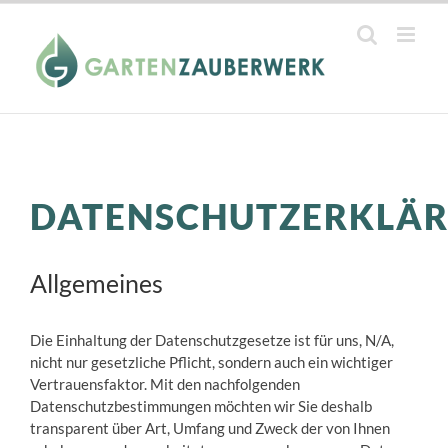
Zum
Inhalt
springen
DATENSCHUTZERKLÄ
Allgemeines
Die Einhaltung der Datenschutzgesetze ist für uns, N/A,
nicht nur gesetzliche Pflicht, sondern auch ein wichtiger
Vertrauensfaktor. Mit den nachfolgenden
Datenschutzbestimmungen möchten wir Sie deshalb
transparent über Art, Umfang und Zweck der von Ihnen