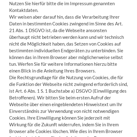
Nutzen Sie hierfür bitte die im Impressum genannten
Kontaktdaten.
Wir weisen aber darauf hin, dass die Verarbeitung Ihrer
Daten in bestimmten Cookies zwingend im Sinne des Art.
21 Abs. 1 DSGVO ist, da die Webseite ansonsten
überhaupt nicht betrieben werden kann und wir technisch
nicht die Möglichkeit haben, das Setzen von Cookies auf
bestimmten individuellen Endgeräten zu unterbinden. Sie
können das in Ihrem Browser aber möglicherweise selbst
tun. Werfen Sie für weitere Informationen hierzu bitte
einen Blick in die Anleitung Ihres Browsers.
Die Rechtsgrundlage für die Nutzung von Cookies, die für
die Funktion der Webseite nicht zwingend erforderlich sind,
ist Art. 6 Abs. 1 S. 1 Buchstabe a) DSGVO (Einwilligung des
Betroffenen). Wir bitten Sie beim ersten Aufruf der
Webseite über einen eingeblendeten Hinweistext um Ihr
Einverständnis zur Verwendung von nicht notwendigen
Cookies. Ihre Einwilligung können Sie jederzeit mit
Wirkung für die Zukunft widerrufen, indem Sie in Ihrem
Browser alle Cookies löschen. Wie dies in Ihrem Browser