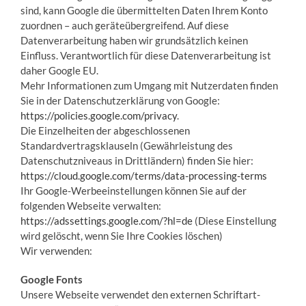
sind, kann Google die übermittelten Daten Ihrem Konto
zuordnen – auch geräteübergreifend. Auf diese
Datenverarbeitung haben wir grundsätzlich keinen
Einfluss. Verantwortlich für diese Datenverarbeitung ist
daher Google EU.
Mehr Informationen zum Umgang mit Nutzerdaten finden
Sie in der Datenschutzerklärung von Google:
https://policies.google.com/privacy
.
Die Einzelheiten der abgeschlossenen
Standardvertragsklauseln (Gewährleistung des
Datenschutzniveaus in Drittländern) finden Sie hier:
https://cloud.google.com/terms/data-processing-terms
Ihr Google-Werbeeinstellungen können Sie auf der
folgenden Webseite verwalten:
https://adssettings.google.com/?hl=de
(Diese Einstellung
wird gelöscht, wenn Sie Ihre Cookies löschen)
Wir verwenden:
Google Fonts
Unsere Webseite verwendet den externen Schriftart-