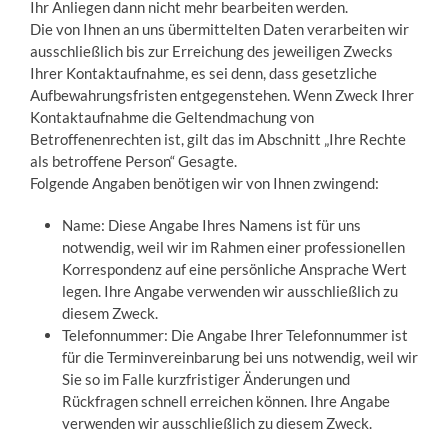
Ihr Anliegen dann nicht mehr bearbeiten werden.
Die von Ihnen an uns übermittelten Daten verarbeiten wir
ausschließlich bis zur Erreichung des jeweiligen Zwecks
Ihrer Kontaktaufnahme, es sei denn, dass gesetzliche
Aufbewahrungsfristen entgegenstehen. Wenn Zweck Ihrer
Kontaktaufnahme die Geltendmachung von
Betroffenenrechten ist, gilt das im Abschnitt „Ihre Rechte
als betroffene Person“ Gesagte.
Folgende Angaben benötigen wir von Ihnen zwingend:
Name: Diese Angabe Ihres Namens ist für uns
notwendig, weil wir im Rahmen einer professionellen
Korrespondenz auf eine persönliche Ansprache Wert
legen. Ihre Angabe verwenden wir ausschließlich zu
diesem Zweck.
Telefonnummer: Die Angabe Ihrer Telefonnummer ist
für die Terminvereinbarung bei uns notwendig, weil wir
Sie so im Falle kurzfristiger Änderungen und
Rückfragen schnell erreichen können. Ihre Angabe
verwenden wir ausschließlich zu diesem Zweck.