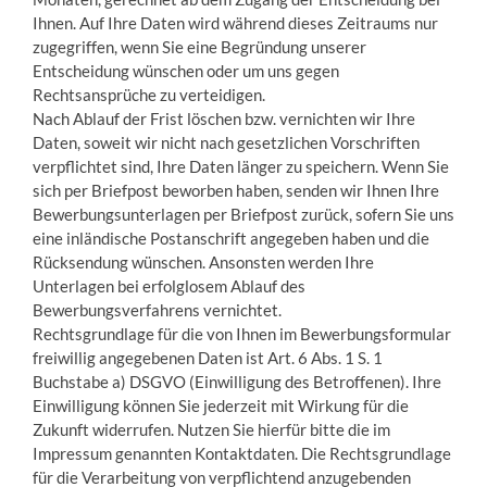
Ihnen. Auf Ihre Daten wird während dieses Zeitraums nur
zugegriffen, wenn Sie eine Begründung unserer
Entscheidung wünschen oder um uns gegen
Rechtsansprüche zu verteidigen.
Nach Ablauf der Frist löschen bzw. vernichten wir Ihre
Daten, soweit wir nicht nach gesetzlichen Vorschriften
verpflichtet sind, Ihre Daten länger zu speichern. Wenn Sie
sich per Briefpost beworben haben, senden wir Ihnen Ihre
Bewerbungsunterlagen per Briefpost zurück, sofern Sie uns
eine inländische Postanschrift angegeben haben und die
Rücksendung wünschen. Ansonsten werden Ihre
Unterlagen bei erfolglosem Ablauf des
Bewerbungsverfahrens vernichtet.
Rechtsgrundlage für die von Ihnen im Bewerbungsformular
freiwillig angegebenen Daten ist Art. 6 Abs. 1 S. 1
Buchstabe a) DSGVO (Einwilligung des Betroffenen). Ihre
Einwilligung können Sie jederzeit mit Wirkung für die
Zukunft widerrufen. Nutzen Sie hierfür bitte die im
Impressum genannten Kontaktdaten. Die Rechtsgrundlage
für die Verarbeitung von verpflichtend anzugebenden