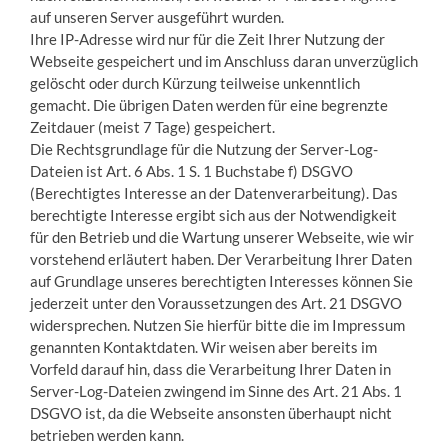
auf unseren Server ausgeführt wurden.
Ihre IP-Adresse wird nur für die Zeit Ihrer Nutzung der
Webseite gespeichert und im Anschluss daran unverzüglich
gelöscht oder durch Kürzung teilweise unkenntlich
gemacht. Die übrigen Daten werden für eine begrenzte
Zeitdauer (meist 7 Tage) gespeichert.
Die Rechtsgrundlage für die Nutzung der Server-Log-
Dateien ist Art. 6 Abs. 1 S. 1 Buchstabe f) DSGVO
(Berechtigtes Interesse an der Datenverarbeitung). Das
berechtigte Interesse ergibt sich aus der Notwendigkeit
für den Betrieb und die Wartung unserer Webseite, wie wir
vorstehend erläutert haben. Der Verarbeitung Ihrer Daten
auf Grundlage unseres berechtigten Interesses können Sie
jederzeit unter den Voraussetzungen des Art. 21 DSGVO
widersprechen. Nutzen Sie hierfür bitte die im Impressum
genannten Kontaktdaten. Wir weisen aber bereits im
Vorfeld darauf hin, dass die Verarbeitung Ihrer Daten in
Server-Log-Dateien zwingend im Sinne des Art. 21 Abs. 1
DSGVO ist, da die Webseite ansonsten überhaupt nicht
betrieben werden kann.