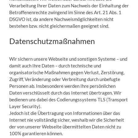
Verarbeitung Ihrer Daten zum Nachweis der Einhaltung der
Betroffenenrechte zwingend im Sinne des Art. 21 Abs. 1
DSGVO ist, da andere Nachweismöglichkeiten nicht
bestehen bzw. nicht gleichermaßen geeignet sind.
Datenschutzmaßnahmen
Wir sichern unsere Webseite und sonstigen Systeme – und
damit auch Ihre Daten – durch technische und
organisatorische Maßnahmen gegen Verlust, Zerstörung,
Zugriff, Veränderung oder Verbreitung durch unbefugte
Personen ab. Insbesondere werden Ihre persönlichen
Daten verschlüsselt durch das Internet übertragen. Wir
bedienen uns dabei des Codierungssystems TLS (Transport
Layer Security).
Jedoch ist die Übertragung von Informationen über das
Internet nie vollständig sicher, weshalb wir die Sicherheit
der von unserer Webseite übermittelten Daten nicht zu
100% garantieren können.