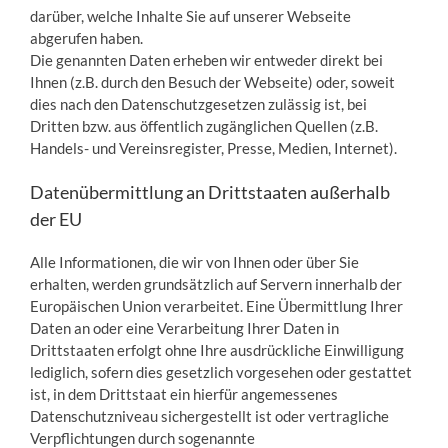
darüber, welche Inhalte Sie auf unserer Webseite
abgerufen haben.
Die genannten Daten erheben wir entweder direkt bei
Ihnen (z.B. durch den Besuch der Webseite) oder, soweit
dies nach den Datenschutzgesetzen zulässig ist, bei
Dritten bzw. aus öffentlich zugänglichen Quellen (z.B.
Handels- und Vereinsregister, Presse, Medien, Internet).
Datenübermittlung an Drittstaaten außerhalb
der EU
Alle Informationen, die wir von Ihnen oder über Sie
erhalten, werden grundsätzlich auf Servern innerhalb der
Europäischen Union verarbeitet. Eine Übermittlung Ihrer
Daten an oder eine Verarbeitung Ihrer Daten in
Drittstaaten erfolgt ohne Ihre ausdrückliche Einwilligung
lediglich, sofern dies gesetzlich vorgesehen oder gestattet
ist, in dem Drittstaat ein hierfür angemessenes
Datenschutzniveau sichergestellt ist oder vertragliche
Verpflichtungen durch sogenannte