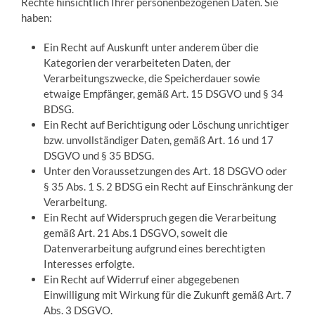
Rechte hinsichtlich Ihrer personenbezogenen Daten. Sie
haben:
Ein Recht auf Auskunft unter anderem über die
Kategorien der verarbeiteten Daten, der
Verarbeitungszwecke, die Speicherdauer sowie
etwaige Empfänger, gemäß Art. 15 DSGVO und § 34
BDSG.
Ein Recht auf Berichtigung oder Löschung unrichtiger
bzw. unvollständiger Daten, gemäß Art. 16 und 17
DSGVO und § 35 BDSG.
Unter den Voraussetzungen des Art. 18 DSGVO oder
§ 35 Abs. 1 S. 2 BDSG ein Recht auf Einschränkung der
Verarbeitung.
Ein Recht auf Widerspruch gegen die Verarbeitung
gemäß Art. 21 Abs.1 DSGVO, soweit die
Datenverarbeitung aufgrund eines berechtigten
Interesses erfolgte.
Ein Recht auf Widerruf einer abgegebenen
Einwilligung mit Wirkung für die Zukunft gemäß Art. 7
Abs. 3 DSGVO.