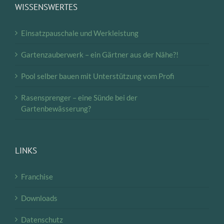
WISSENSWERTES
Einsatzpauschale und Werkleistung
Gartenzauberwerk – ein Gärtner aus der Nähe?!
Pool selber bauen mit Unterstützung vom Profi
Rasensprenger – eine Sünde bei der
Gartenbewässerung?
LINKS
Franchise
Downloads
Datenschutz