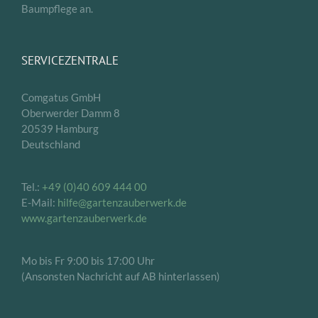
Baumpflege an.
SERVICEZENTRALE
Comgatus GmbH
Oberwerder Damm 8
20539 Hamburg
Deutschland
Tel.:
+49 (0)40 609 444 00
E-Mail:
hilfe@gartenzauberwerk.de
www.gartenzauberwerk.de
Mo bis Fr 9:00 bis 17:00 Uhr
(Ansonsten Nachricht auf AB hinterlassen)