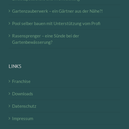
Gartenzauberwerk – ein Gärtner aus der Nähe?!
Pool selber bauen mit Unterstützung vom Profi
Rasensprenger – eine Sünde bei der
Gartenbewässerung?
LINKS
Franchise
Downloads
Datenschutz
Impressum