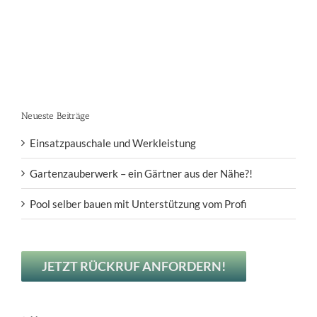
Neueste Beiträge
Einsatzpauschale und Werkleistung
Gartenzauberwerk – ein Gärtner aus der Nähe?!
Pool selber bauen mit Unterstützung vom Profi
JETZT RÜCKRUF ANFORDERN!