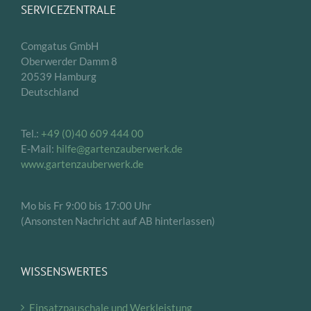
SERVICEZENTRALE
Comgatus GmbH
Oberwerder Damm 8
20539 Hamburg
Deutschland
Tel.:
+49 (0)40 609 444 00
E-Mail:
hilfe@gartenzauberwerk.de
www.gartenzauberwerk.de
Mo bis Fr 9:00 bis 17:00 Uhr
(Ansonsten Nachricht auf AB hinterlassen)
WISSENSWERTES
Einsatzpauschale und Werkleistung