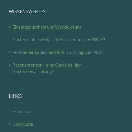
WISSENSWERTES
Einsatzpauschale und Werkleistung
Gartenzauberwerk – ein Gärtner aus der Nähe?!
Pool selber bauen mit Unterstützung vom Profi
Rasensprenger – eine Sünde bei der
Gartenbewässerung?
LINKS
Franchise
Downloads