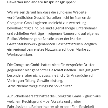
Bewerber und andere Anspruchsgruppen:
Wir weisen darauf hin, dass die auf dieser Website
veröffentlichten Geschäftsstellen nicht im Namen der
Comgatus GmbH agieren und nicht zur Vertretung
bevollmächtigt sind. Sie sind eigenständige Unternehmer
und schließen Verträge im eigenen Namen und auf eigenes
Risiko. Vielmehr genießen die unter der Marke
Gartenzauberwerk genannten Geschäftsstellen lediglich
ein regional begrenztes Nutzungsrecht der Marke zu
Werbezwecken.
Die Comgatus GmbH haftet nicht für Ansprüche Dritter
gegenüber
hier
genannter
Geschäftsstellen
. Dies gilt ganz
besonders, aber nicht ausschließlich, für Ansprüche auf
Vertragserfüllung, Gewährleistung,
Arbeitnehmervergütung und Solvabilität.
Auf Schadensersatz haftet die Comgatus GmbH– gleich aus
welchem Rechtsgrund – bei Vorsatz und grober
Fahrlässigkeit. Bei geringerer als grober Fahrlässigkeit