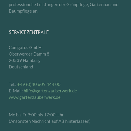
professionelle Leistungen der Grünpflege, Gartenbau und
Baumpflege an.
SERVICEZENTRALE
Comgatus GmbH
Oberwerder Damm 8
20539 Hamburg
Deutschland
Tel.:
+49 (0)40 609 444 00
E-Mail:
hilfe@gartenzauberwerk.de
www.gartenzauberwerk.de
Mo bis Fr 9:00 bis 17:00 Uhr
(Ansonsten Nachricht auf AB hinterlassen)