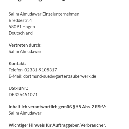
Salim Almudawar Einzelunternehmen
Breddestr. 4
58091 Hagen
Deutschland
Vertreten durch:
Salim Almudawar
Kontakt:
Telefon: 02331-9108317
E-Mail:
dortmund-sued@gartenzauberwerk.de
USt-IdNr.:
DE326451071
Inhaltlich verantwortlich gemäß § 55 Abs. 2 RStV:
Salim Almudawar
Wichtiger Hinweis für Auftraggeber, Verbraucher,