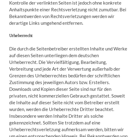
Kontrolle der verlinkten Seiten ist jedoch ohne konkrete
Anhaltspunkte einer Rechtsverletzung nicht zumutbar. Bei
Bekanntwerden von Rechtsverletzungen werden wir
derartige Links umgehend entfernen.
Urheberrecht
Die durch die Seitenbetreiber erstellten Inhalte und Werke
auf diesen Seiten unterliegen dem deutschen
Urheberrecht. Die Vervielfältigung, Bearbeitung,
Verbreitung und jede Art der Verwertung außerhalb der
Grenzen des Urheberrechtes bedürfen der schriftlichen
Zustimmung des jeweiligen Autors bzw. Erstellers.
Downloads und Kopien dieser Seite sind nur für den
privaten, nicht kommerziellen Gebrauch gestattet. Soweit
die Inhalte auf dieser Seite nicht vom Betreiber erstellt
wurden, werden die Urheberrechte Dritter beachtet.
Insbesondere werden Inhalte Dritter als solche
gekennzeichnet. Sollten Sie trotzdem auf eine
Urheberrechtsverletzung aufmerksam werden, bitten wir
um einen entsprechenden Hinweis. Bei Bekanntwerden von