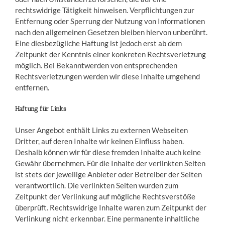
rechtswidrige Tätigkeit hinweisen. Verpflichtungen zur
Entfernung oder Sperrung der Nutzung von Informationen
nach den allgemeinen Gesetzen bleiben hiervon unberührt.
Eine diesbezügliche Haftung ist jedoch erst ab dem
Zeitpunkt der Kenntnis einer konkreten Rechtsverletzung
möglich. Bei Bekanntwerden von entsprechenden
Rechtsverletzungen werden wir diese Inhalte umgehend
entfernen.
Haftung für Links
Unser Angebot enthält Links zu externen Webseiten
Dritter, auf deren Inhalte wir keinen Einfluss haben.
Deshalb können wir für diese fremden Inhalte auch keine
Gewähr übernehmen. Für die Inhalte der verlinkten Seiten
ist stets der jeweilige Anbieter oder Betreiber der Seiten
verantwortlich. Die verlinkten Seiten wurden zum
Zeitpunkt der Verlinkung auf mögliche Rechtsverstöße
überprüft. Rechtswidrige Inhalte waren zum Zeitpunkt der
Verlinkung nicht erkennbar. Eine permanente inhaltliche