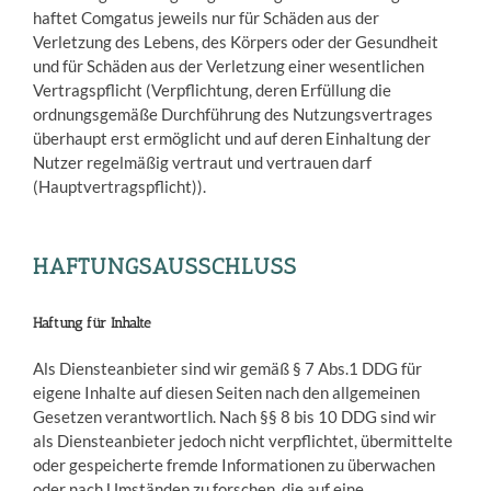
haftet Comgatus jeweils nur für Schäden aus der
Verletzung des Lebens, des Körpers oder der Gesundheit
und für Schäden aus der Verletzung einer wesentlichen
Vertragspflicht (Verpflichtung, deren Erfüllung die
ordnungsgemäße Durchführung des Nutzungsvertrages
überhaupt erst ermöglicht und auf deren Einhaltung der
Nutzer regelmäßig vertraut und vertrauen darf
(Hauptvertragspflicht)).
HAFTUNGSAUSSCHLUSS
Haftung für Inhalte
Als Diensteanbieter sind wir gemäß § 7 Abs.1 DDG für
eigene Inhalte auf diesen Seiten nach den allgemeinen
Gesetzen verantwortlich. Nach §§ 8 bis 10 DDG sind wir
als Diensteanbieter jedoch nicht verpflichtet, übermittelte
oder gespeicherte fremde Informationen zu überwachen
oder nach Umständen zu forschen, die auf eine