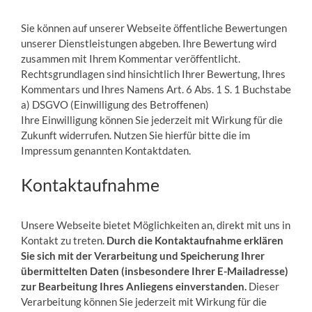
Sie können auf unserer Webseite öffentliche Bewertungen
unserer Dienstleistungen abgeben. Ihre Bewertung wird
zusammen mit Ihrem Kommentar veröffentlicht.
Rechtsgrundlagen sind hinsichtlich Ihrer Bewertung, Ihres
Kommentars und Ihres Namens Art. 6 Abs. 1 S. 1 Buchstabe
a) DSGVO (Einwilligung des Betroffenen)
Ihre Einwilligung können Sie jederzeit mit Wirkung für die
Zukunft widerrufen. Nutzen Sie hierfür bitte die im
Impressum genannten Kontaktdaten.
Kontaktaufnahme
Unsere Webseite bietet Möglichkeiten an, direkt mit uns in
Kontakt zu treten.
Durch die Kontaktaufnahme erklären
Sie sich mit der Verarbeitung und Speicherung Ihrer
übermittelten Daten (insbesondere Ihrer E-Mailadresse)
zur Bearbeitung Ihres Anliegens einverstanden.
Dieser
Verarbeitung können Sie jederzeit mit Wirkung für die