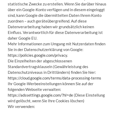
statistische Zwecke zu erstellen. Wenn Sie darüber hinaus
über ein Google-Konto verfügen und in diesem eingeloggt
sind, kann Google die übermittelten Daten Ihrem Konto
zuordnen – auch geräteübergreifend. Auf diese
Datenverarbeitung haben wir grundsätzlich keinen
Einfluss. Verantwortlich für diese Datenverarbeitung ist
daher Google EU.
Mehr Informationen zum Umgang mit Nutzerdaten finden
Sie in der Datenschutzerklärung von Google:
https://policies.google.com/privacy
.
Die Einzelheiten der abgeschlossenen
Standardvertragsklauseln (Gewährleistung des
Datenschutzniveaus in Drittländern) finden Sie hier:
https://cloud.google.com/terms/data-processing-terms
Ihr Google-Werbeeinstellungen können Sie auf der
folgenden Webseite verwalten:
https://adssettings.google.com/?hl=de
(Diese Einstellung
wird gelöscht, wenn Sie Ihre Cookies löschen)
Wir verwenden: