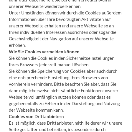
unserer Webseite wiederzuerkennen.
Unter Umständen können wir durch die Cookies außerdem
Informationen über Ihre bevorzugten Aktivitäten auf
unserer Webseite erhalten und unsere Webseite so an
Ihren individuellen Interessen ausrichten oder sogar die
Geschwindigkeit der Navigation auf unserer Webseite
erhöhen.
Wie Sie Cookies vermeiden können
Sie können die Cookies in den Sicherheitseinstellungen
Ihres Browsers jederzeit manuell löschen.
Sie können die Speicherung von Cookies aber auch durch
eine entsprechende Einstellung Ihres Browsers von
vornherein verhindern. Bitte beachten Sie aber, dass Sie
dann möglicherweise nicht sämtliche Funktionen unserer
Webseite vollumfänglich nutzen können oder dass es
gegebenenfalls zu Fehlern in der Darstellung und Nutzung
der Webseite kommen kann.
Cookies von Drittanbietern
Es ist möglich, dass Drittanbieter, mithilfe derer wir unsere
Seite gestalten und betreiben, insbesondere durch