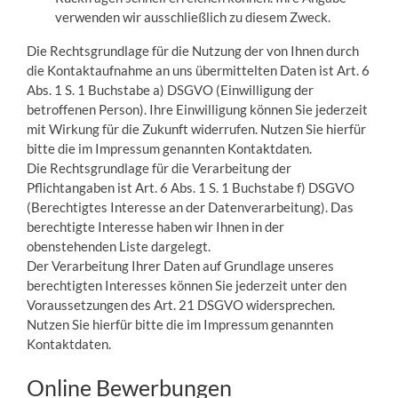
verwenden wir ausschließlich zu diesem Zweck.
Die Rechtsgrundlage für die Nutzung der von Ihnen durch
die Kontaktaufnahme an uns übermittelten Daten ist Art. 6
Abs. 1 S. 1 Buchstabe a) DSGVO (Einwilligung der
betroffenen Person). Ihre Einwilligung können Sie jederzeit
mit Wirkung für die Zukunft widerrufen. Nutzen Sie hierfür
bitte die im Impressum genannten Kontaktdaten.
Die Rechtsgrundlage für die Verarbeitung der
Pflichtangaben ist Art. 6 Abs. 1 S. 1 Buchstabe f) DSGVO
(Berechtigtes Interesse an der Datenverarbeitung). Das
berechtigte Interesse haben wir Ihnen in der
obenstehenden Liste dargelegt.
Der Verarbeitung Ihrer Daten auf Grundlage unseres
berechtigten Interesses können Sie jederzeit unter den
Voraussetzungen des Art. 21 DSGVO widersprechen.
Nutzen Sie hierfür bitte die im Impressum genannten
Kontaktdaten.
Online Bewerbungen