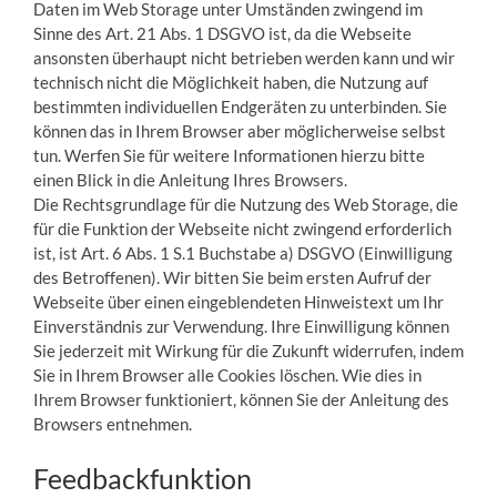
Daten im Web Storage unter Umständen zwingend im
Sinne des Art. 21 Abs. 1 DSGVO ist, da die Webseite
ansonsten überhaupt nicht betrieben werden kann und wir
technisch nicht die Möglichkeit haben, die Nutzung auf
bestimmten individuellen Endgeräten zu unterbinden. Sie
können das in Ihrem Browser aber möglicherweise selbst
tun. Werfen Sie für weitere Informationen hierzu bitte
einen Blick in die Anleitung Ihres Browsers.
Die Rechtsgrundlage für die Nutzung des Web Storage, die
für die Funktion der Webseite nicht zwingend erforderlich
ist, ist Art. 6 Abs. 1 S.1 Buchstabe a) DSGVO (Einwilligung
des Betroffenen). Wir bitten Sie beim ersten Aufruf der
Webseite über einen eingeblendeten Hinweistext um Ihr
Einverständnis zur Verwendung. Ihre Einwilligung können
Sie jederzeit mit Wirkung für die Zukunft widerrufen, indem
Sie in Ihrem Browser alle Cookies löschen. Wie dies in
Ihrem Browser funktioniert, können Sie der Anleitung des
Browsers entnehmen.
Feedbackfunktion