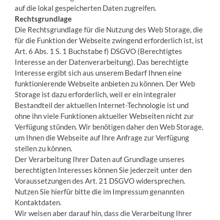
auf die lokal gespeicherten Daten zugreifen.
Rechtsgrundlage
Die Rechtsgrundlage für die Nutzung des Web Storage, die
für die Funktion der Webseite zwingend erforderlich ist, ist
Art. 6 Abs. 1 S. 1 Buchstabe f) DSGVO (Berechtigtes
Interesse an der Datenverarbeitung). Das berechtigte
Interesse ergibt sich aus unserem Bedarf Ihnen eine
funktionierende Webseite anbieten zu können. Der Web
Storage ist dazu erforderlich, weil er ein integraler
Bestandteil der aktuellen Internet-Technologie ist und
ohne ihn viele Funktionen aktueller Webseiten nicht zur
Verfügung stünden. Wir benötigen daher den Web Storage,
um Ihnen die Webseite auf Ihre Anfrage zur Verfügung
stellen zu können.
Der Verarbeitung Ihrer Daten auf Grundlage unseres
berechtigten Interesses können Sie jederzeit unter den
Voraussetzungen des Art. 21 DSGVO widersprechen.
Nutzen Sie hierfür bitte die im Impressum genannten
Kontaktdaten.
Wir weisen aber darauf hin, dass die Verarbeitung Ihrer