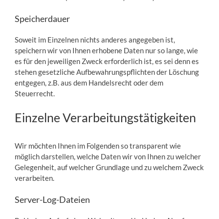
Speicherdauer
Soweit im Einzelnen nichts anderes angegeben ist,
speichern wir von Ihnen erhobene Daten nur so lange, wie
es für den jeweiligen Zweck erforderlich ist, es sei denn es
stehen gesetzliche Aufbewahrungspflichten der Löschung
entgegen, z.B. aus dem Handelsrecht oder dem
Steuerrecht.
Einzelne Verarbeitungstätigkeiten
Wir möchten Ihnen im Folgenden so transparent wie
möglich darstellen, welche Daten wir von Ihnen zu welcher
Gelegenheit, auf welcher Grundlage und zu welchem Zweck
verarbeiten.
Server-Log-Dateien