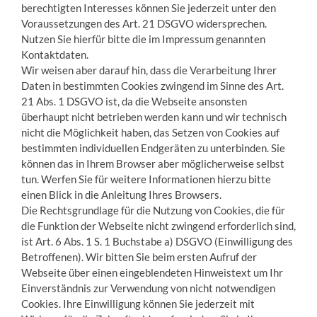
berechtigten Interesses können Sie jederzeit unter den
Voraussetzungen des Art. 21 DSGVO widersprechen.
Nutzen Sie hierfür bitte die im Impressum genannten
Kontaktdaten.
Wir weisen aber darauf hin, dass die Verarbeitung Ihrer
Daten in bestimmten Cookies zwingend im Sinne des Art.
21 Abs. 1 DSGVO ist, da die Webseite ansonsten
überhaupt nicht betrieben werden kann und wir technisch
nicht die Möglichkeit haben, das Setzen von Cookies auf
bestimmten individuellen Endgeräten zu unterbinden. Sie
können das in Ihrem Browser aber möglicherweise selbst
tun. Werfen Sie für weitere Informationen hierzu bitte
einen Blick in die Anleitung Ihres Browsers.
Die Rechtsgrundlage für die Nutzung von Cookies, die für
die Funktion der Webseite nicht zwingend erforderlich sind,
ist Art. 6 Abs. 1 S. 1 Buchstabe a) DSGVO (Einwilligung des
Betroffenen). Wir bitten Sie beim ersten Aufruf der
Webseite über einen eingeblendeten Hinweistext um Ihr
Einverständnis zur Verwendung von nicht notwendigen
Cookies. Ihre Einwilligung können Sie jederzeit mit