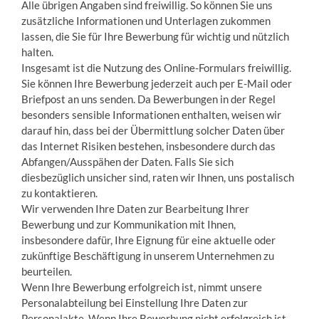
Alle übrigen Angaben sind freiwillig. So können Sie uns
zusätzliche Informationen und Unterlagen zukommen
lassen, die Sie für Ihre Bewerbung für wichtig und nützlich
halten.
Insgesamt ist die Nutzung des Online-Formulars freiwillig.
Sie können Ihre Bewerbung jederzeit auch per E-Mail oder
Briefpost an uns senden. Da Bewerbungen in der Regel
besonders sensible Informationen enthalten, weisen wir
darauf hin, dass bei der Übermittlung solcher Daten über
das Internet Risiken bestehen, insbesondere durch das
Abfangen/Ausspähen der Daten. Falls Sie sich
diesbezüglich unsicher sind, raten wir Ihnen, uns postalisch
zu kontaktieren.
Wir verwenden Ihre Daten zur Bearbeitung Ihrer
Bewerbung und zur Kommunikation mit Ihnen,
insbesondere dafür, Ihre Eignung für eine aktuelle oder
zukünftige Beschäftigung in unserem Unternehmen zu
beurteilen.
Wenn Ihre Bewerbung erfolgreich ist, nimmt unsere
Personalabteilung bei Einstellung Ihre Daten zur
Personalakte. Wenn Ihre Bewerbung nicht erfolgreich ist,