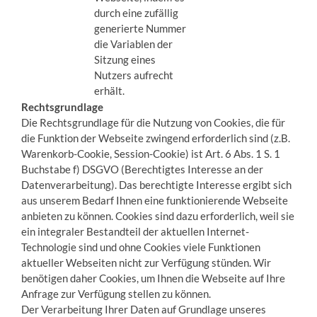
durch eine zufällig
generierte Nummer
die Variablen der
Sitzung eines
Nutzers aufrecht
erhält.
Rechtsgrundlage
Die Rechtsgrundlage für die Nutzung von Cookies, die für
die Funktion der Webseite zwingend erforderlich sind (z.B.
Warenkorb-Cookie, Session-Cookie) ist Art. 6 Abs. 1 S. 1
Buchstabe f) DSGVO (Berechtigtes Interesse an der
Datenverarbeitung). Das berechtigte Interesse ergibt sich
aus unserem Bedarf Ihnen eine funktionierende Webseite
anbieten zu können. Cookies sind dazu erforderlich, weil sie
ein integraler Bestandteil der aktuellen Internet-
Technologie sind und ohne Cookies viele Funktionen
aktueller Webseiten nicht zur Verfügung stünden. Wir
benötigen daher Cookies, um Ihnen die Webseite auf Ihre
Anfrage zur Verfügung stellen zu können.
Der Verarbeitung Ihrer Daten auf Grundlage unseres