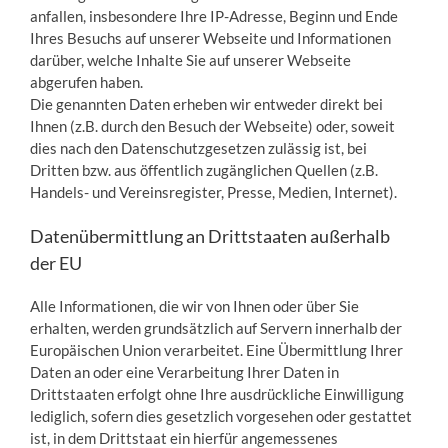
anfallen, insbesondere Ihre IP-Adresse, Beginn und Ende
Ihres Besuchs auf unserer Webseite und Informationen
darüber, welche Inhalte Sie auf unserer Webseite
abgerufen haben.
Die genannten Daten erheben wir entweder direkt bei
Ihnen (z.B. durch den Besuch der Webseite) oder, soweit
dies nach den Datenschutzgesetzen zulässig ist, bei
Dritten bzw. aus öffentlich zugänglichen Quellen (z.B.
Handels- und Vereinsregister, Presse, Medien, Internet).
Datenübermittlung an Drittstaaten außerhalb
der EU
Alle Informationen, die wir von Ihnen oder über Sie
erhalten, werden grundsätzlich auf Servern innerhalb der
Europäischen Union verarbeitet. Eine Übermittlung Ihrer
Daten an oder eine Verarbeitung Ihrer Daten in
Drittstaaten erfolgt ohne Ihre ausdrückliche Einwilligung
lediglich, sofern dies gesetzlich vorgesehen oder gestattet
ist, in dem Drittstaat ein hierfür angemessenes