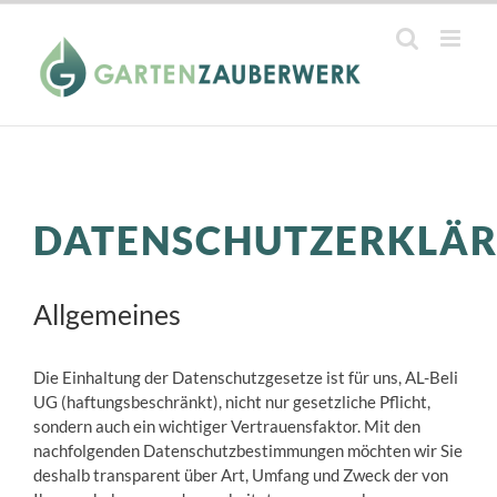
Zum
Inhalt
springen
DATENSCHUTZERKLÄ
Allgemeines
Die Einhaltung der Datenschutzgesetze ist für uns, AL-Beli
UG (haftungsbeschränkt), nicht nur gesetzliche Pflicht,
sondern auch ein wichtiger Vertrauensfaktor. Mit den
nachfolgenden Datenschutzbestimmungen möchten wir Sie
deshalb transparent über Art, Umfang und Zweck der von