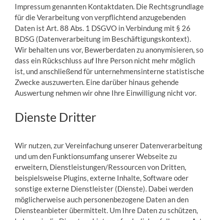
Impressum genannten Kontaktdaten. Die Rechtsgrundlage
für die Verarbeitung von verpflichtend anzugebenden
Daten ist Art. 88 Abs. 1 DSGVO in Verbindung mit § 26
BDSG (Datenverarbeitung im Beschäftigungskontext).
Wir behalten uns vor, Bewerberdaten zu anonymisieren, so
dass ein Rückschluss auf Ihre Person nicht mehr möglich
ist, und anschließend für unternehmensinterne statistische
Zwecke auszuwerten. Eine darüber hinaus gehende
Auswertung nehmen wir ohne Ihre Einwilligung nicht vor.
Dienste Dritter
Wir nutzen, zur Vereinfachung unserer Datenverarbeitung
und um den Funktionsumfang unserer Webseite zu
erweitern, Dienstleistungen/Ressourcen von Dritten,
beispielsweise Plugins, externe Inhalte, Software oder
sonstige externe Dienstleister (Dienste). Dabei werden
möglicherweise auch personenbezogene Daten an den
Diensteanbieter übermittelt. Um Ihre Daten zu schützen,