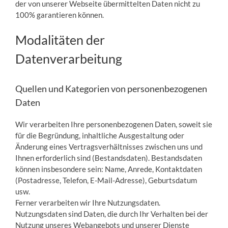
der von unserer Webseite übermittelten Daten nicht zu
100% garantieren können.
Modalitäten der
Datenverarbeitung
Quellen und Kategorien von personenbezogenen
Daten
Wir verarbeiten Ihre personenbezogenen Daten, soweit sie
für die Begründung, inhaltliche Ausgestaltung oder
Änderung eines Vertragsverhältnisses zwischen uns und
Ihnen erforderlich sind (Bestandsdaten). Bestandsdaten
können insbesondere sein: Name, Anrede, Kontaktdaten
(Postadresse, Telefon, E-Mail-Adresse), Geburtsdatum
usw.
Ferner verarbeiten wir Ihre Nutzungsdaten.
Nutzungsdaten sind Daten, die durch Ihr Verhalten bei der
Nutzung unseres Webangebots und unserer Dienste