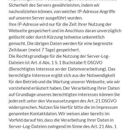
Sicherheit des Servers gewährleisten, indem wir
nachvollziehen können, von welcher IP-Adresse Angriffe
auf unseren Server ausgeführt wurden.
Ihre IP-Adresse wird nur für die Zeit Ihrer Nutzung der
Webseite gespeichert und im Anschluss daran unverzüglich
gelöscht oder durch Kürzung teilweise unkenntlich
gemacht. Die übrigen Daten werden für eine begrenzte
Zeitdauer (meist 7 Tage) gespeichert.
Die Rechtsgrundlage für die Nutzung der Server-Log-
Dateien ist Art. 6 Abs. 1 S. 1 Buchstabe f) DSGVO
(Berechtigtes Interesse an der Datenverarbeitung). Das
berechtigte Interesse ergibt sich aus der Notwendigkeit
für den Betrieb und die Wartung unserer Webseite, wie wir
vorstehend erläutert haben. Der Verarbeitung Ihrer Daten
auf Grundlage unseres berechtigten Interesses können Sie
jederzeit unter den Voraussetzungen des Art. 21 DSGVO
widersprechen. Nutzen Sie hierfür bitte die im Impressum
genannten Kontaktdaten. Wir weisen aber bereits im
Vorfeld darauf hin, dass die Verarbeitung Ihrer Daten in
Server-Log-Dateien zwingend im Sinne des Art. 21 Abs. 1