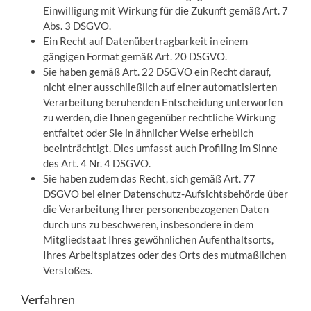
Einwilligung mit Wirkung für die Zukunft gemäß Art. 7
Abs. 3 DSGVO.
Ein Recht auf Datenübertragbarkeit in einem
gängigen Format gemäß Art. 20 DSGVO.
Sie haben gemäß Art. 22 DSGVO ein Recht darauf,
nicht einer ausschließlich auf einer automatisierten
Verarbeitung beruhenden Entscheidung unterworfen
zu werden, die Ihnen gegenüber rechtliche Wirkung
entfaltet oder Sie in ähnlicher Weise erheblich
beeinträchtigt. Dies umfasst auch Profiling im Sinne
des Art. 4 Nr. 4 DSGVO.
Sie haben zudem das Recht, sich gemäß Art. 77
DSGVO bei einer Datenschutz-Aufsichtsbehörde über
die Verarbeitung Ihrer personenbezogenen Daten
durch uns zu beschweren, insbesondere in dem
Mitgliedstaat Ihres gewöhnlichen Aufenthaltsorts,
Ihres Arbeitsplatzes oder des Orts des mutmaßlichen
Verstoßes.
Verfahren