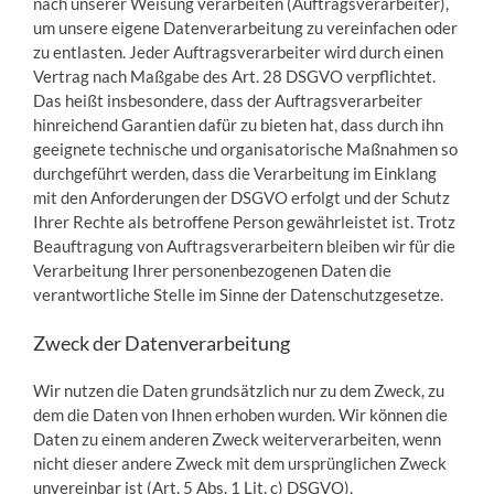
nach unserer Weisung verarbeiten (Auftragsverarbeiter),
um unsere eigene Datenverarbeitung zu vereinfachen oder
zu entlasten. Jeder Auftragsverarbeiter wird durch einen
Vertrag nach Maßgabe des Art. 28 DSGVO verpflichtet.
Das heißt insbesondere, dass der Auftragsverarbeiter
hinreichend Garantien dafür zu bieten hat, dass durch ihn
geeignete technische und organisatorische Maßnahmen so
durchgeführt werden, dass die Verarbeitung im Einklang
mit den Anforderungen der DSGVO erfolgt und der Schutz
Ihrer Rechte als betroffene Person gewährleistet ist. Trotz
Beauftragung von Auftragsverarbeitern bleiben wir für die
Verarbeitung Ihrer personenbezogenen Daten die
verantwortliche Stelle im Sinne der Datenschutzgesetze.
Zweck der Datenverarbeitung
Wir nutzen die Daten grundsätzlich nur zu dem Zweck, zu
dem die Daten von Ihnen erhoben wurden. Wir können die
Daten zu einem anderen Zweck weiterverarbeiten, wenn
nicht dieser andere Zweck mit dem ursprünglichen Zweck
unvereinbar ist (Art. 5 Abs. 1 Lit. c) DSGVO).