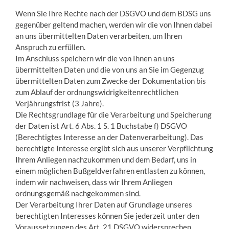
Wenn Sie Ihre Rechte nach der DSGVO und dem BDSG uns
gegenüber geltend machen, werden wir die von Ihnen dabei
an uns übermittelten Daten verarbeiten, um Ihren
Anspruch zu erfüllen.
Im Anschluss speichern wir die von Ihnen an uns
übermittelten Daten und die von uns an Sie im Gegenzug
übermittelten Daten zum Zwecke der Dokumentation bis
zum Ablauf der ordnungswidrigkeitenrechtlichen
Verjährungsfrist (3 Jahre).
Die Rechtsgrundlage für die Verarbeitung und Speicherung
der Daten ist Art. 6 Abs. 1 S. 1 Buchstabe f) DSGVO
(Berechtigtes Interesse an der Datenverarbeitung). Das
berechtigte Interesse ergibt sich aus unserer Verpflichtung
Ihrem Anliegen nachzukommen und dem Bedarf, uns in
einem möglichen Bußgeldverfahren entlasten zu können,
indem wir nachweisen, dass wir Ihrem Anliegen
ordnungsgemäß nachgekommen sind.
Der Verarbeitung Ihrer Daten auf Grundlage unseres
berechtigten Interesses können Sie jederzeit unter den
Voraussetzungen des Art. 21 DSGVO widersprechen.