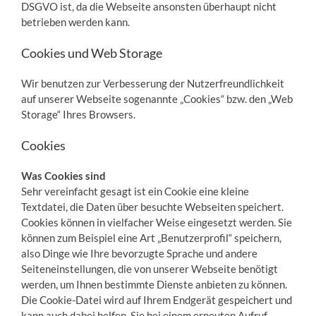
DSGVO ist, da die Webseite ansonsten überhaupt nicht
betrieben werden kann.
Cookies und Web Storage
Wir benutzen zur Verbesserung der Nutzerfreundlichkeit
auf unserer Webseite sogenannte „Cookies“ bzw. den „Web
Storage“ Ihres Browsers.
Cookies
Was Cookies sind
Sehr vereinfacht gesagt ist ein Cookie eine kleine
Textdatei, die Daten über besuchte Webseiten speichert.
Cookies können in vielfacher Weise eingesetzt werden. Sie
können zum Beispiel eine Art „Benutzerprofil“ speichern,
also Dinge wie Ihre bevorzugte Sprache und andere
Seiteneinstellungen, die von unserer Webseite benötigt
werden, um Ihnen bestimmte Dienste anbieten zu können.
Die Cookie-Datei wird auf Ihrem Endgerät gespeichert und
kann auch dabei helfen, Sie bei einem erneuten Aufruf