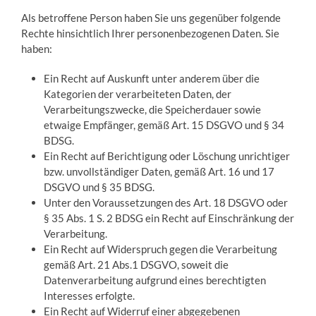
Als betroffene Person haben Sie uns gegenüber folgende
Rechte hinsichtlich Ihrer personenbezogenen Daten. Sie
haben:
Ein Recht auf Auskunft unter anderem über die
Kategorien der verarbeiteten Daten, der
Verarbeitungszwecke, die Speicherdauer sowie
etwaige Empfänger, gemäß Art. 15 DSGVO und § 34
BDSG.
Ein Recht auf Berichtigung oder Löschung unrichtiger
bzw. unvollständiger Daten, gemäß Art. 16 und 17
DSGVO und § 35 BDSG.
Unter den Voraussetzungen des Art. 18 DSGVO oder
§ 35 Abs. 1 S. 2 BDSG ein Recht auf Einschränkung der
Verarbeitung.
Ein Recht auf Widerspruch gegen die Verarbeitung
gemäß Art. 21 Abs.1 DSGVO, soweit die
Datenverarbeitung aufgrund eines berechtigten
Interesses erfolgte.
Ein Recht auf Widerruf einer abgegebenen