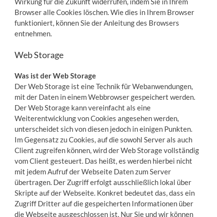
Wirkung für die Zukunft widerrufen, indem Sie in Ihrem
Browser alle Cookies löschen. Wie dies in Ihrem Browser
funktioniert, können Sie der Anleitung des Browsers
entnehmen.
Web Storage
Was ist der Web Storage
Der Web Storage ist eine Technik für Webanwendungen,
mit der Daten in einem Webbrowser gespeichert werden.
Der Web Storage kann vereinfacht als eine
Weiterentwicklung von Cookies angesehen werden,
unterscheidet sich von diesen jedoch in einigen Punkten.
Im Gegensatz zu Cookies, auf die sowohl Server als auch
Client zugreifen können, wird der Web Storage vollständig
vom Client gesteuert. Das heißt, es werden hierbei nicht
mit jedem Aufruf der Webseite Daten zum Server
übertragen. Der Zugriff erfolgt ausschließlich lokal über
Skripte auf der Webseite. Konkret bedeutet das, dass ein
Zugriff Dritter auf die gespeicherten Informationen über
die Webseite ausgeschlossen ist. Nur Sie und wir können