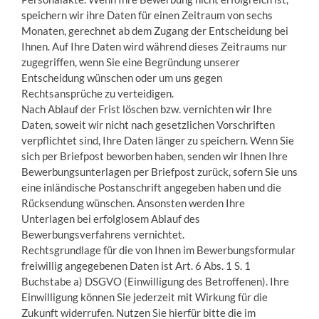
speichern wir ihre Daten für einen Zeitraum von sechs
Monaten, gerechnet ab dem Zugang der Entscheidung bei
Ihnen. Auf Ihre Daten wird während dieses Zeitraums nur
zugegriffen, wenn Sie eine Begründung unserer
Entscheidung wünschen oder um uns gegen
Rechtsansprüche zu verteidigen.
Nach Ablauf der Frist löschen bzw. vernichten wir Ihre
Daten, soweit wir nicht nach gesetzlichen Vorschriften
verpflichtet sind, Ihre Daten länger zu speichern. Wenn Sie
sich per Briefpost beworben haben, senden wir Ihnen Ihre
Bewerbungsunterlagen per Briefpost zurück, sofern Sie uns
eine inländische Postanschrift angegeben haben und die
Rücksendung wünschen. Ansonsten werden Ihre
Unterlagen bei erfolglosem Ablauf des
Bewerbungsverfahrens vernichtet.
Rechtsgrundlage für die von Ihnen im Bewerbungsformular
freiwillig angegebenen Daten ist Art. 6 Abs. 1 S. 1
Buchstabe a) DSGVO (Einwilligung des Betroffenen). Ihre
Einwilligung können Sie jederzeit mit Wirkung für die
Zukunft widerrufen. Nutzen Sie hierfür bitte die im