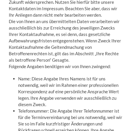
Zukunft widersprechen. Nutzen Sie hierfür bitte unsere
Kontaktdaten im Impressum. Beachten Sie aber, dass wir
Ihr Anliegen dann nicht mehr bearbeiten werden.
Die von Ihnen an uns übermittelten Daten verarbeiten wir
ausschließlich bis zur Erreichung des jeweiligen Zwecks
Ihrer Kontaktaufnahme, es sei denn, dass gesetzliche
Aufbewahrungsfristen entgegenstehen. Wenn Zweck Ihrer
Kontaktaufnahme die Geltendmachung von
Betroffenenrechten ist, gilt das im Abschnitt „Ihre Rechte
als betroffene Person“ Gesagte.
Folgende Angaben benötigen wir von Ihnen zwingend:
Name: Diese Angabe Ihres Namens ist für uns
notwendig, weil wir im Rahmen einer professionellen
Korrespondenz auf eine persönliche Ansprache Wert
legen. Ihre Angabe verwenden wir ausschließlich zu
diesem Zweck.
Telefonnummer: Die Angabe Ihrer Telefonnummer ist
für die Terminvereinbarung bei uns notwendig, weil wir
Sie so im Falle kurzfristiger Änderungen und
Rückfragen schnell erreichen können. Ihre Angabe