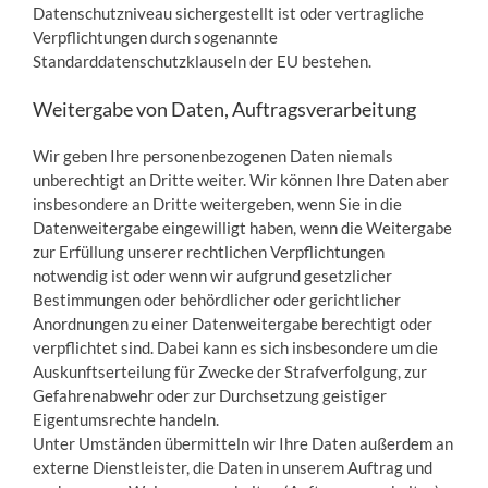
Datenschutzniveau sichergestellt ist oder vertragliche
Verpflichtungen durch sogenannte
Standarddatenschutzklauseln der EU bestehen.
Weitergabe von Daten, Auftragsverarbeitung
Wir geben Ihre personenbezogenen Daten niemals
unberechtigt an Dritte weiter. Wir können Ihre Daten aber
insbesondere an Dritte weitergeben, wenn Sie in die
Datenweitergabe eingewilligt haben, wenn die Weitergabe
zur Erfüllung unserer rechtlichen Verpflichtungen
notwendig ist oder wenn wir aufgrund gesetzlicher
Bestimmungen oder behördlicher oder gerichtlicher
Anordnungen zu einer Datenweitergabe berechtigt oder
verpflichtet sind. Dabei kann es sich insbesondere um die
Auskunftserteilung für Zwecke der Strafverfolgung, zur
Gefahrenabwehr oder zur Durchsetzung geistiger
Eigentumsrechte handeln.
Unter Umständen übermitteln wir Ihre Daten außerdem an
externe Dienstleister, die Daten in unserem Auftrag und