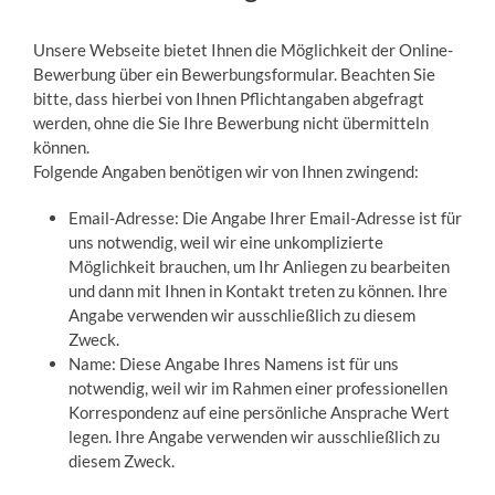
Unsere Webseite bietet Ihnen die Möglichkeit der Online-
Bewerbung über ein Bewerbungsformular. Beachten Sie
bitte, dass hierbei von Ihnen Pflichtangaben abgefragt
werden, ohne die Sie Ihre Bewerbung nicht übermitteln
können.
Folgende Angaben benötigen wir von Ihnen zwingend:
Email-Adresse: Die Angabe Ihrer Email-Adresse ist für
uns notwendig, weil wir eine unkomplizierte
Möglichkeit brauchen, um Ihr Anliegen zu bearbeiten
und dann mit Ihnen in Kontakt treten zu können. Ihre
Angabe verwenden wir ausschließlich zu diesem
Zweck.
Name: Diese Angabe Ihres Namens ist für uns
notwendig, weil wir im Rahmen einer professionellen
Korrespondenz auf eine persönliche Ansprache Wert
legen. Ihre Angabe verwenden wir ausschließlich zu
diesem Zweck.