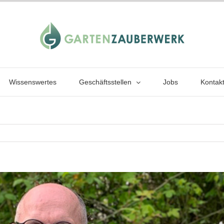
Wissenswertes
Geschäftsstellen
Jobs
Kontak