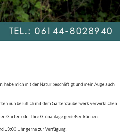
en, habe mich mit der Natur beschäftigt und mein Auge auch
ärten nun beruflich mit dem Gartenzauberwerk verwirklichen
hren Garten oder Ihre Grünanlage genießen können.
nd 13:00 Uhr gerne zur Verfügung.