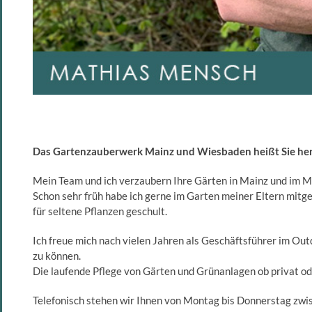
Das Gartenzauberwerk Mainz und Wiesbaden heißt Sie her
Mein Team und ich verzaubern Ihre Gärten in Mainz und im 
Schon sehr früh habe ich gerne im Garten meiner Eltern mitge
für seltene Pflanzen geschult.
Ich freue mich nach vielen Jahren als Geschäftsführer im Ou
zu können.
Die laufende Pflege von Gärten und Grünanlagen ob privat od
Telefonisch stehen wir Ihnen von Montag bis Donnerstag zwi