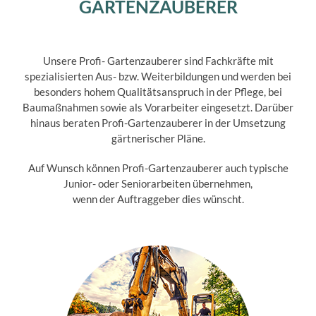
GARTENZAUBERER
Unsere Profi- Gartenzauberer sind Fachkräfte mit
spezialisierten Aus- bzw. Weiterbildungen und werden bei
besonders hohem Qualitätsanspruch in der Pflege, bei
Baumaßnahmen sowie als Vorarbeiter eingesetzt. Darüber
hinaus beraten Profi-Gartenzauberer in der Umsetzung
gärtnerischer Pläne.
Auf Wunsch können Profi-Gartenzauberer auch typische
Junior- oder Seniorarbeiten übernehmen,
wenn der Auftraggeber dies wünscht.