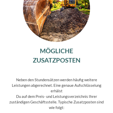
MÖGLICHE
ZUSATZPOSTEN
Neben den Stundensätzen werden häufig weitere
Leistungen abgerechnet. Eine genaue Aufschlüsselung
erhälst
Du auf dem Preis- und Leistungsverzeichnis Ihrer
zuständigen Geschäftsstelle. Typische Zusatzposten sind
wie folgt: