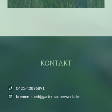
KONTAKT
0421-40896891
bremen-sued@gartenzauberwerk.de