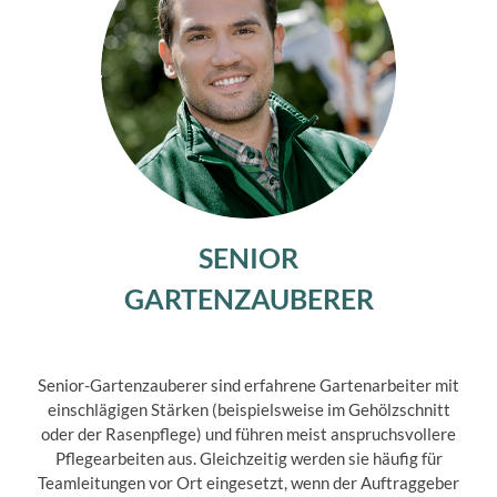
SENIOR
GARTENZAUBERER
Senior-Gartenzauberer sind erfahrene Gartenarbeiter mit
einschlägigen Stärken (beispielsweise im Gehölzschnitt
oder der Rasenpflege) und führen meist anspruchsvollere
Pflegearbeiten aus. Gleichzeitig werden sie häufig für
Teamleitungen vor Ort eingesetzt, wenn der Auftraggeber