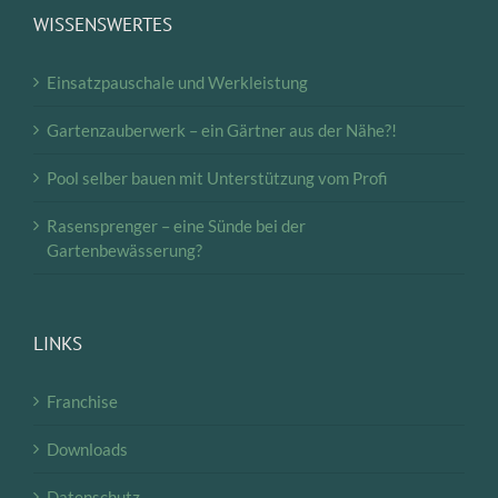
WISSENSWERTES
Einsatzpauschale und Werkleistung
Gartenzauberwerk – ein Gärtner aus der Nähe?!
Pool selber bauen mit Unterstützung vom Profi
Rasensprenger – eine Sünde bei der
Gartenbewässerung?
LINKS
Franchise
Downloads
Datenschutz