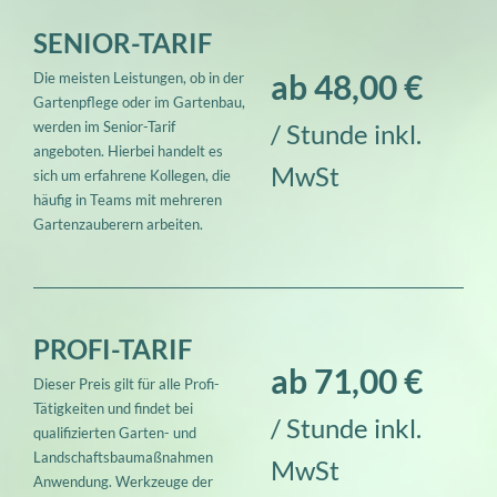
SENIOR-TARIF
ab 48,00 €
Die meisten Leistungen, ob in der
Gartenpflege oder im Gartenbau,
werden im Senior-Tarif
/ Stunde inkl.
angeboten. Hierbei handelt es
MwSt
sich um erfahrene Kollegen, die
häufig in Teams mit mehreren
Gartenzauberern arbeiten.
PROFI-TARIF
ab 71,00 €
Dieser Preis gilt für alle Profi-
Tätigkeiten und findet bei
/ Stunde inkl.
qualifizierten Garten- und
Landschaftsbaumaßnahmen
MwSt
Anwendung. Werkzeuge der