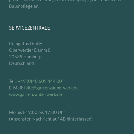
Baumpflege an.
SERVICEZENTRALE
Comgatus GmbH
Oberwerder Damm 8
20539 Hamburg
Deutschland
Tel.:
+49 (0)40 609 444 00
E-Mail:
hilfe@gartenzauberwerk.de
www.gartenzauberwerk.de
Mo bis Fr 9:00 bis 17:00 Uhr
(Ansonsten Nachricht auf AB hinterlassen)