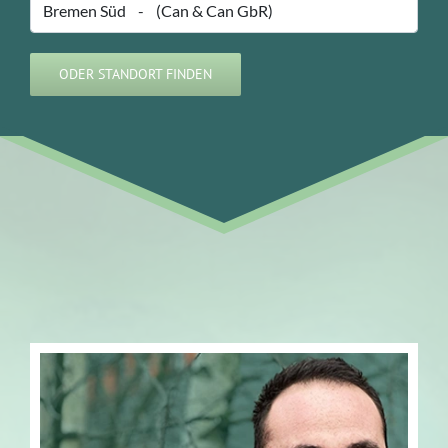
ODER STANDORT FINDEN