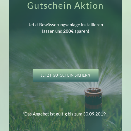
Gutschein Aktion
Jetzt Bewässerungsanlage installieren
lassen und
200€
sparen!
JETZT GUTSCHEIN SICHERN
*Das Angebot ist gültig bis zum 30.09.2019