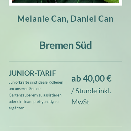
Melanie Can, Daniel Can
Bremen Süd
JUNIOR-TARIF
ab 40,00 €
Juniorkräfte sind ideale Kollegen
um unseren Senior-
/ Stunde inkl.
Gartenzauberern zu assistieren
MwSt
oder ein Team preisgünstig zu
ergänzen.