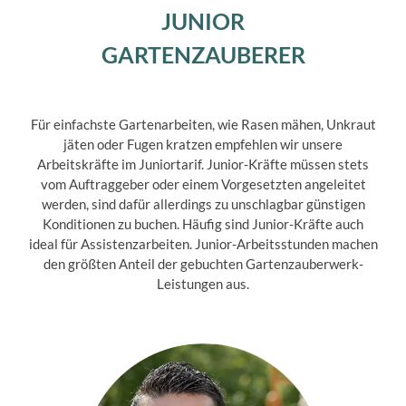
JUNIOR
GARTENZAUBERER
Für einfachste Gartenarbeiten, wie Rasen mähen, Unkraut
jäten oder Fugen kratzen empfehlen wir unsere
Arbeitskräfte im Juniortarif. Junior-Kräfte müssen stets
vom Auftraggeber oder einem Vorgesetzten angeleitet
werden, sind dafür allerdings zu unschlagbar günstigen
Konditionen zu buchen. Häufig sind Junior-Kräfte auch
ideal für Assistenzarbeiten. Junior-Arbeitsstunden machen
den größten Anteil der gebuchten Gartenzauberwerk-
Leistungen aus.