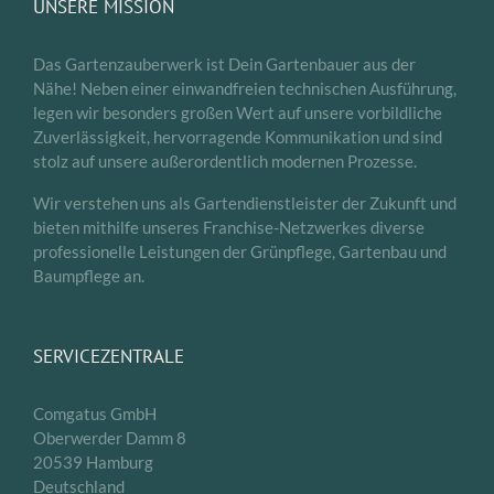
UNSERE MISSION
Das Gartenzauberwerk ist Dein Gartenbauer aus der
Nähe! Neben einer einwandfreien technischen Ausführung,
legen wir besonders großen Wert auf unsere vorbildliche
Zuverlässigkeit, hervorragende Kommunikation und sind
stolz auf unsere außerordentlich modernen Prozesse.
Wir verstehen uns als Gartendienstleister der Zukunft und
bieten mithilfe unseres Franchise-Netzwerkes diverse
professionelle Leistungen der Grünpflege, Gartenbau und
Baumpflege an.
SERVICEZENTRALE
Comgatus GmbH
Oberwerder Damm 8
20539 Hamburg
Deutschland