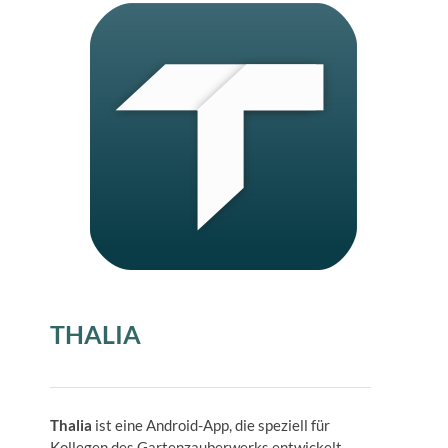
THALIA
Thalia
ist eine Android-App, die speziell für
Kollegen des Gartenzauberwerks entwickelt