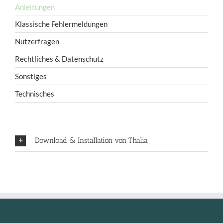
Anleitungen
Klassische Fehlermeldungen
Nutzerfragen
Rechtliches & Datenschutz
Sonstiges
Technisches
Download & Installation von Thalia