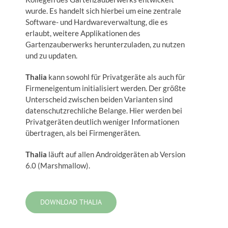
wurde. Es handelt sich hierbei um eine zentrale
Software- und Hardwareverwaltung, die es
erlaubt, weitere Applikationen des
Gartenzauberwerks herunterzuladen, zu nutzen
und zu updaten.
Thalia
kann sowohl für Privatgeräte als auch für
Firmeneigentum initialisiert werden. Der größte
Unterscheid zwischen beiden Varianten sind
datenschutzrechliche Belange. Hier werden bei
Privatgeräten deutlich weniger Informationen
übertragen, als bei Firmengeräten.
Thalia
läuft auf allen Androidgeräten ab Version
6.0 (Marshmallow).
DOWNLOAD THALIA