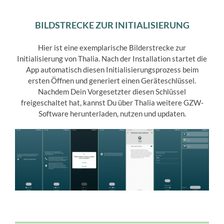
BILDSTRECKE ZUR INITIALISIERUNG
Hier ist eine exemplarische Bilderstrecke zur
Initialisierung von Thalia. Nach der Installation startet die
App automatisch diesen Initialisierungsprozess beim
ersten Öffnen und generiert einen Geräteschlüssel.
Nachdem Dein Vorgesetzter diesen Schlüssel
freigeschaltet hat, kannst Du über Thalia weitere GZW-
Software herunterladen, nutzen und updaten.