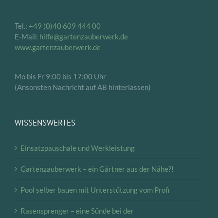
Tel.:
+49 (0)40 609 444 00
E-Mail:
hilfe@gartenzauberwerk.de
www.gartenzauberwerk.de
Mo bis Fr 9:00 bis 17:00 Uhr
(Ansonsten Nachricht auf AB hinterlassen)
WISSENSWERTES
Einsatzpauschale und Werkleistung
Gartenzauberwerk – ein Gärtner aus der Nähe?!
Pool selber bauen mit Unterstützung vom Profi
Rasensprenger – eine Sünde bei der