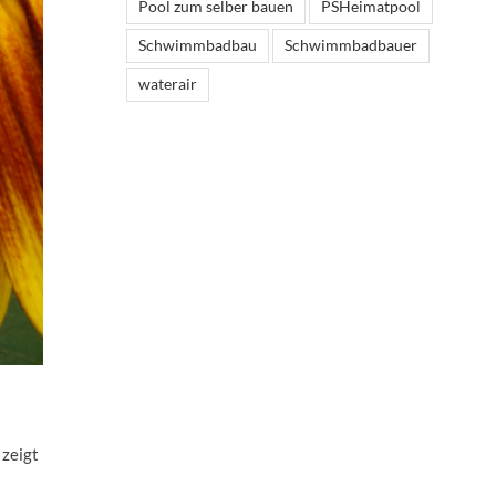
Pool zum selber bauen
PSHeimatpool
Schwimmbadbau
Schwimmbadbauer
waterair
 zeigt