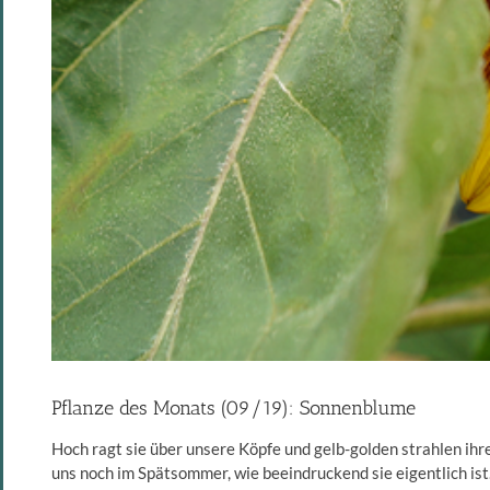
Pflanze des Monats (09/19): Sonnenblume
Hoch ragt sie über unsere Köpfe und gelb-golden strahlen ih
uns noch im Spätsommer, wie beeindruckend sie eigentlich ist