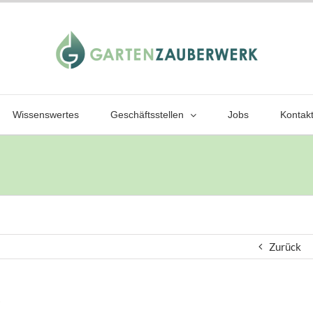
Wissenswertes
Geschäftsstellen
Jobs
Kontak
Zurück