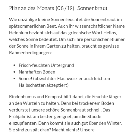
Pflanze des Monats (08/19): Sonnenbraut
Wie unzählige kleine Sonnen leuchtet die Sonnenbraut im
spätsommerlichen Beet. Auch ihr wissenschaftlicher Name
Helenium bezieht sich auf das griechische Wort Helios,
welches Sonne bedeutet. Um sich ihre persönlichen Blumen
der Sonne in ihrem Garten zu halten, braucht es gewisse
Rahmenbedingungen:
Frisch-feuchten Untergrund
Nahrhaften Boden
Sonne! (obwohl der Flachwurzler auch leichten
Halbschatten akzeptiert)
Rindenhumus und Kompost hilft dabei, die Feuchte länger
an den Wurzeln zu halten. Denn bei trockenem Boden
verdurstet unsere schöne Sonnenbraut schnell. Das
Frühjahr ist am besten geeignet, um die Staude
einzupflanzen. Dann kommt sie auch gut über den Winter.
Sie sind zu spät dran? Macht nichts! Unsere