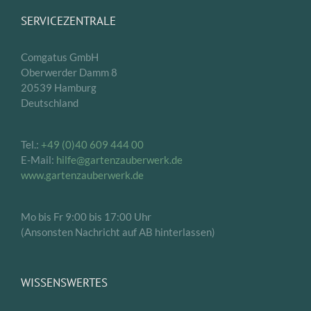
SERVICEZENTRALE
Comgatus GmbH
Oberwerder Damm 8
20539 Hamburg
Deutschland
Tel.:
+49 (0)40 609 444 00
E-Mail:
hilfe@gartenzauberwerk.de
www.gartenzauberwerk.de
Mo bis Fr 9:00 bis 17:00 Uhr
(Ansonsten Nachricht auf AB hinterlassen)
WISSENSWERTES