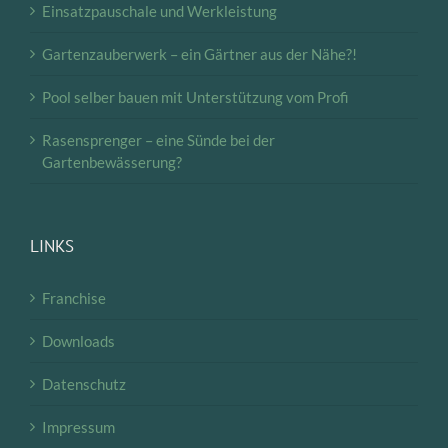
Einsatzpauschale und Werkleistung
Gartenzauberwerk – ein Gärtner aus der Nähe?!
Pool selber bauen mit Unterstützung vom Profi
Rasensprenger – eine Sünde bei der
Gartenbewässerung?
LINKS
Franchise
Downloads
Datenschutz
Impressum