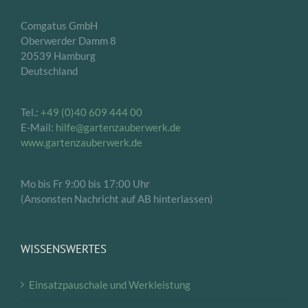
Comgatus GmbH
Oberwerder Damm 8
20539 Hamburg
Deutschland
Tel.:
+49 (0)40 609 444 00
E-Mail:
hilfe@gartenzauberwerk.de
www.gartenzauberwerk.de
Mo bis Fr 9:00 bis 17:00 Uhr
(Ansonsten Nachricht auf AB hinterlassen)
WISSENSWERTES
Einsatzpauschale und Werkleistung