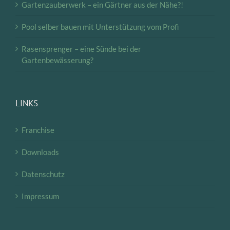
Gartenzauberwerk – ein Gärtner aus der Nähe?!
Pool selber bauen mit Unterstützung vom Profi
Rasensprenger – eine Sünde bei der
Gartenbewässerung?
LINKS
Franchise
Downloads
Datenschutz
Impressum